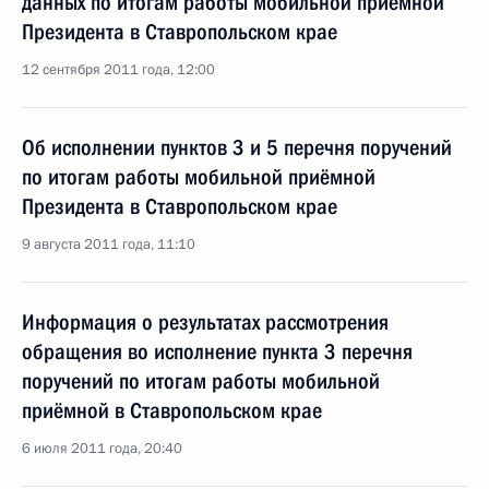
данных по итогам работы мобильной приёмной
Президента в Ставропольском крае
12 сентября 2011 года, 12:00
Об исполнении пунктов 3 и 5 перечня поручений
по итогам работы мобильной приёмной
Президента в Ставропольском крае
9 августа 2011 года, 11:10
Информация о результатах рассмотрения
обращения во исполнение пункта 3 перечня
поручений по итогам работы мобильной
приёмной в Ставропольском крае
6 июля 2011 года, 20:40