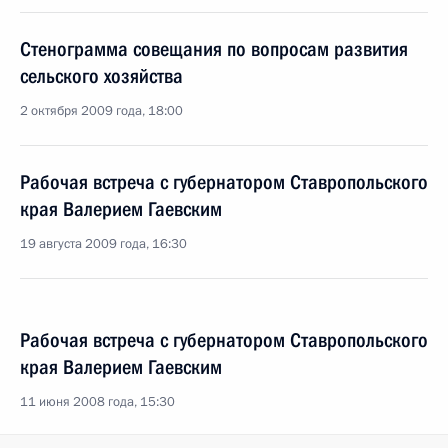
Стенограмма совещания по вопросам развития
сельского хозяйства
2 октября 2009 года, 18:00
Рабочая встреча с губернатором Ставропольского
края Валерием Гаевским
19 августа 2009 года, 16:30
Рабочая встреча с губернатором Ставропольского
края Валерием Гаевским
11 июня 2008 года, 15:30