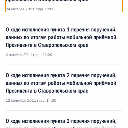
24 октября 2011 года, 19:00
О ходе исполнения пункта 1 перечня поручений,
данных по итогам работы мобильной приёмной
Президента в Ставропольском крае
4 октября 2011 года, 21:20
О ходе исполнения пункта 2 перечня поручений,
данных по итогам работы мобильной приёмной
Президента в Ставропольском крае
12 сентября 2011 года, 14:30
О ходе исполнения пункта 2 перечня поручений,