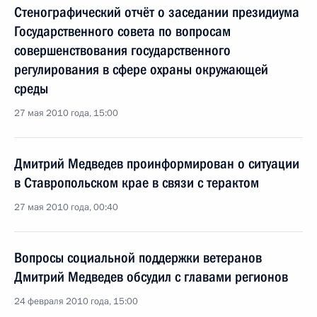
Стенографический отчёт о заседании президиума
Государственного совета по вопросам
совершенствования государственного
регулирования в сфере охраны окружающей
среды
27 мая 2010 года, 15:00
Дмитрий Медведев проинформирован о ситуации
в Ставропольском крае в связи с терактом
27 мая 2010 года, 00:40
Вопросы социальной поддержки ветеранов
Дмитрий Медведев обсудил с главами регионов
24 февраля 2010 года, 15:00