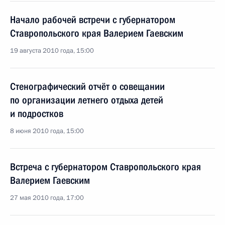
Начало рабочей встречи с губернатором
Ставропольского края Валерием Гаевским
19 августа 2010 года, 15:00
Стенографический отчёт о совещании
по организации летнего отдыха детей
и подростков
8 июня 2010 года, 15:00
Встреча с губернатором Ставропольского края
Валерием Гаевским
27 мая 2010 года, 17:00