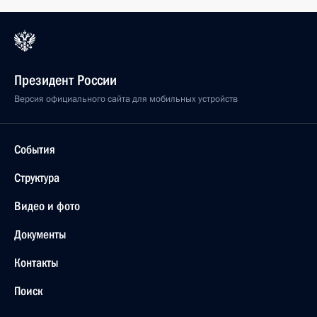
Президент России
Версия официального сайта для мобильных устройств
События
Структура
Видео и фото
Документы
Контакты
Поиск