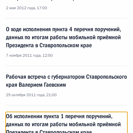
2 мая 2012 года, 17:00
О ходе исполнения пункта 4 перечня поручений,
данных по итогам работы мобильной приёмной
Президента в Ставропольском крае
7 ноября 2011 года, 12:50
Рабочая встреча с губернатором Ставропольского
края Валерием Гаевским
25 октября 2011 года, 21:00
Об исполнении пункта 1 перечня поручений,
данных по итогам работы мобильной приёмной
Президента в Ставропольском крае