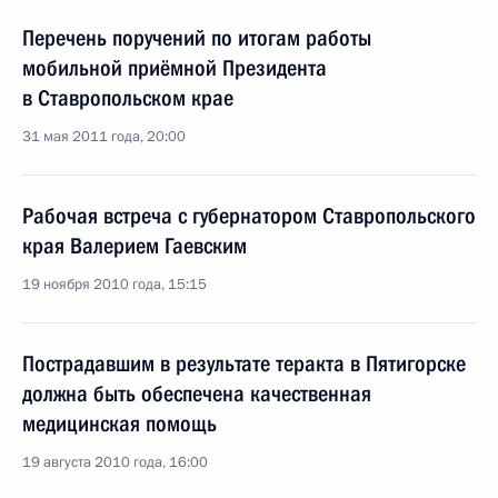
Перечень поручений по итогам работы
мобильной приёмной Президента
в Ставропольском крае
31 мая 2011 года, 20:00
Рабочая встреча с губернатором Ставропольского
края Валерием Гаевским
19 ноября 2010 года, 15:15
Пострадавшим в результате теракта в Пятигорске
должна быть обеспечена качественная
медицинская помощь
19 августа 2010 года, 16:00