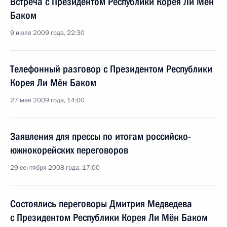
Встреча с Президентом Республики Корея Ли Мён
Баком
9 июля 2009 года, 22:30
Телефонный разговор с Президентом Республики
Корея Ли Мён Баком
27 мая 2009 года, 14:00
Заявления для прессы по итогам российско-
южнокорейских переговоров
29 сентября 2008 года, 17:00
Состоялись переговоры Дмитрия Медведева
с Президентом Республики Корея Ли Мён Баком