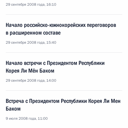
29 сентября 2008 года, 16:10
Начало российско-южнокорейских переговоров
в расширенном составе
29 сентября 2008 года, 15:40
Начало встречи с Президентом Республики
Корея Ли Мён Баком
29 сентября 2008 года, 14:00
Встреча с Президентом Республики Корея Ли Мен
Баком
9 июля 2008 года, 11:00