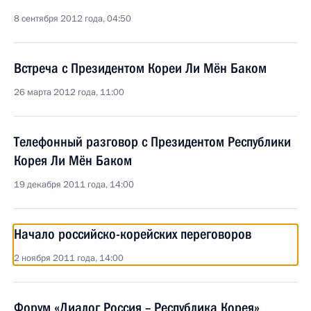
8 сентября 2012 года, 04:50
Встреча с Президентом Кореи Ли Мён Баком
26 марта 2012 года, 11:00
Телефонный разговор с Президентом Республики
Корея Ли Мён Баком
19 декабря 2011 года, 14:00
Начало российско-корейских переговоров
2 ноября 2011 года, 14:00
Форум «Диалог Россия – Республика Корея»