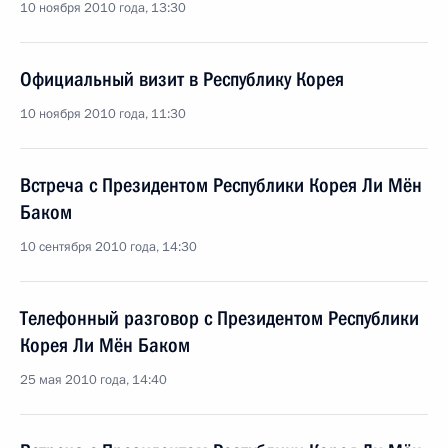
10 ноября 2010 года, 13:30
Официальный визит в Республику Корея
10 ноября 2010 года, 11:30
Встреча с Президентом Республики Корея Ли Мён
Баком
10 сентября 2010 года, 14:30
Телефонный разговор с Президентом Республики
Корея Ли Мён Баком
25 мая 2010 года, 14:40