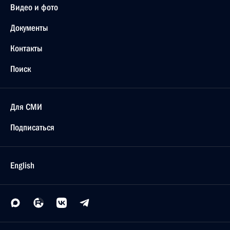
Видео и фото
Документы
Контакты
Поиск
Для СМИ
Подписаться
English