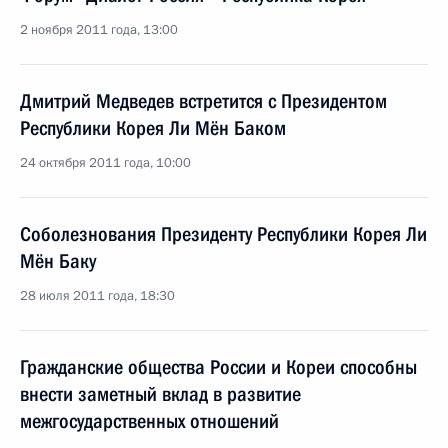
2 ноября 2011 года, 13:00
Дмитрий Медведев встретится с Президентом
Республики Корея Ли Мён Баком
24 октября 2011 года, 10:00
Соболезнования Президенту Республики Корея Ли
Мён Баку
28 июля 2011 года, 18:30
Гражданские общества России и Кореи способны
внести заметный вклад в развитие
межгосударственных отношений