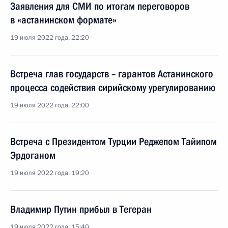
Заявления для СМИ по итогам переговоров
в «астанинском формате»
19 июля 2022 года, 22:20
Встреча глав государств – гарантов Астанинского
процесса содействия сирийскому урегулированию
19 июля 2022 года, 22:00
Встреча с Президентом Турции Реджепом Тайипом
Эрдоганом
19 июля 2022 года, 19:20
Владимир Путин прибыл в Тегеран
19 июля 2022 года, 15:40