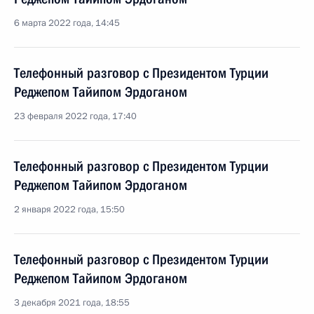
6 марта 2022 года, 14:45
Телефонный разговор с Президентом Турции
Реджепом Тайипом Эрдоганом
23 февраля 2022 года, 17:40
Телефонный разговор с Президентом Турции
Реджепом Тайипом Эрдоганом
2 января 2022 года, 15:50
Телефонный разговор с Президентом Турции
Реджепом Тайипом Эрдоганом
3 декабря 2021 года, 18:55