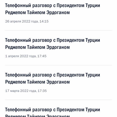
Телефонный разговор с Президентом Турции
Реджепом Тайипом Эрдоганом
26 апреля 2022 года, 14:15
Телефонный разговор с Президентом Турции
Реджепом Тайипом Эрдоганом
1 апреля 2022 года, 17:45
Телефонный разговор с Президентом Турции
Реджепом Тайипом Эрдоганом
17 марта 2022 года, 17:35
Телефонный разговор с Президентом Турции
Реджепом Тайипом Эрдоганом