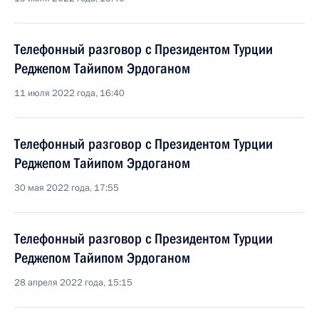
Телефонный разговор с Президентом Турции
Реджепом Тайипом Эрдоганом
11 июля 2022 года, 16:40
Телефонный разговор с Президентом Турции
Реджепом Тайипом Эрдоганом
30 мая 2022 года, 17:55
Телефонный разговор с Президентом Турции
Реджепом Тайипом Эрдоганом
28 апреля 2022 года, 15:15