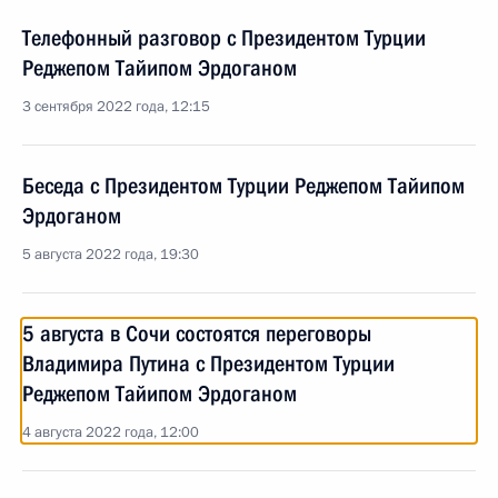
Телефонный разговор с Президентом Турции
Реджепом Тайипом Эрдоганом
3 сентября 2022 года, 12:15
Беседа с Президентом Турции Реджепом Тайипом
Эрдоганом
5 августа 2022 года, 19:30
5 августа в Сочи состоятся переговоры
Владимира Путина с Президентом Турции
Реджепом Тайипом Эрдоганом
4 августа 2022 года, 12:00