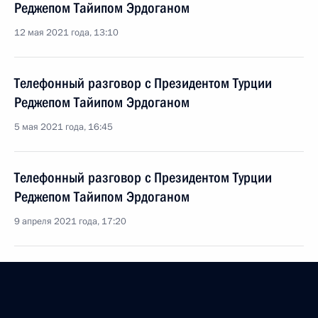
Реджепом Тайипом Эрдоганом
12 мая 2021 года, 13:10
Телефонный разговор с Президентом Турции
Реджепом Тайипом Эрдоганом
5 мая 2021 года, 16:45
Телефонный разговор с Президентом Турции
Реджепом Тайипом Эрдоганом
9 апреля 2021 года, 17:20
Запуск строительства третьего энергоблока АЭС
«Аккую»
10 марта 2021 года, 16:25