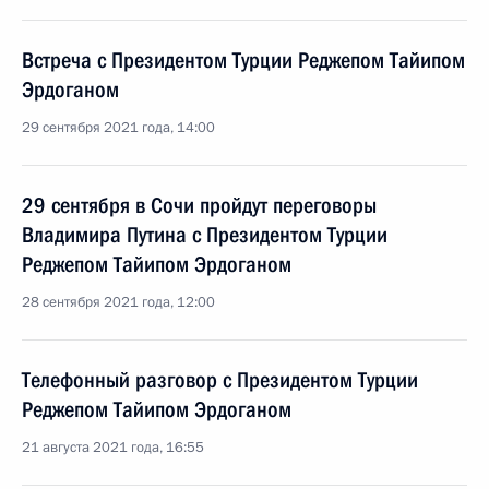
Встреча с Президентом Турции Реджепом Тайипом
Эрдоганом
29 сентября 2021 года, 14:00
29 сентября в Сочи пройдут переговоры
Владимира Путина с Президентом Турции
Реджепом Тайипом Эрдоганом
28 сентября 2021 года, 12:00
Телефонный разговор с Президентом Турции
Реджепом Тайипом Эрдоганом
21 августа 2021 года, 16:55