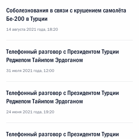
Соболезнования в связи с крушением самолёта
Бе-200 в Турции
14 августа 2021 года, 18:20
Телефонный разговор с Президентом Турции
Реджепом Тайипом Эрдоганом
31 июля 2021 года, 12:00
Телефонный разговор с Президентом Турции
Реджепом Тайипом Эрдоганом
24 июня 2021 года, 19:20
Телефонный разговор с Президентом Турции