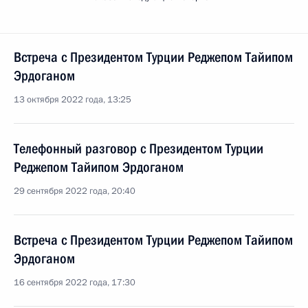
Встреча с Президентом Турции Реджепом Тайипом
Эрдоганом
13 октября 2022 года, 13:25
Телефонный разговор с Президентом Турции
Реджепом Тайипом Эрдоганом
29 сентября 2022 года, 20:40
Встреча с Президентом Турции Реджепом Тайипом
Эрдоганом
16 сентября 2022 года, 17:30