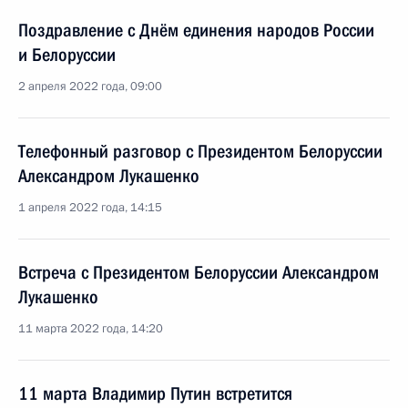
Поздравление с Днём единения народов России
и Белоруссии
2 апреля 2022 года, 09:00
Телефонный разговор с Президентом Белоруссии
Александром Лукашенко
1 апреля 2022 года, 14:15
Встреча с Президентом Белоруссии Александром
Лукашенко
11 марта 2022 года, 14:20
11 марта Владимир Путин встретится