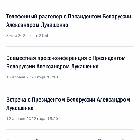
Телефонный разговор с Президентом Белоруссии
Александром Лукашенко
3 мая 2022 года, 21:55
Совместная пресс-конференция с Президентом
Белоруссии Александром Лукашенко
12 апреля 2022 года, 16:10
Встреча с Президентом Белоруссии Александром
Лукашенко
12 апреля 2022 года, 15:20