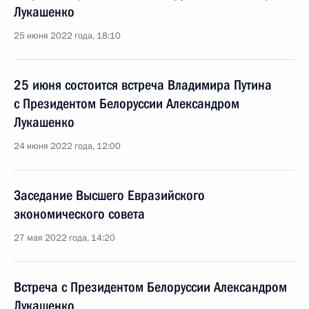
Лукашенко
25 июня 2022 года, 18:10
25 июня состоится встреча Владимира Путина
с Президентом Белоруссии Александром
Лукашенко
24 июня 2022 года, 12:00
Заседание Высшего Евразийского
экономического совета
27 мая 2022 года, 14:20
Встреча с Президентом Белоруссии Александром
Лукашенко