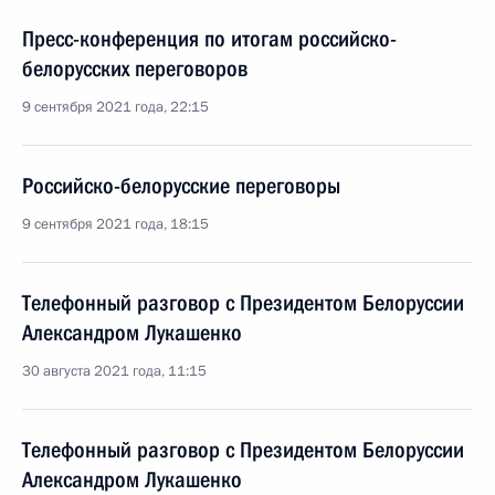
Пресс-конференция по итогам российско-
белорусских переговоров
9 сентября 2021 года, 22:15
Российско-белорусские переговоры
9 сентября 2021 года, 18:15
Телефонный разговор с Президентом Белоруссии
Александром Лукашенко
30 августа 2021 года, 11:15
Телефонный разговор с Президентом Белоруссии
Александром Лукашенко