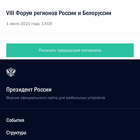
VIII Форум регионов России и Белоруссии
1 июля 2021 года, 13:05
Показать предыдущие материалы
Президент России
Версия официального сайта для мобильных устройств
События
Структура