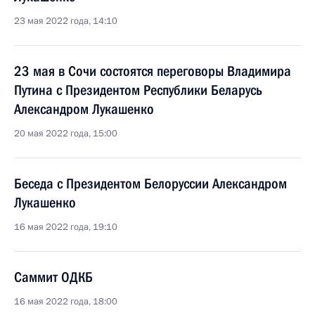
23 мая 2022 года, 14:10
23 мая в Сочи состоятся переговоры Владимира
Путина с Президентом Республики Беларусь
Александром Лукашенко
20 мая 2022 года, 15:00
Беседа с Президентом Белоруссии Александром
Лукашенко
16 мая 2022 года, 19:10
Саммит ОДКБ
16 мая 2022 года, 18:00