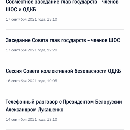
Совместное заседание глав государств – членов
ШОС и ОДКБ
17 сентября 2021 года, 13:10
Заседание Совета глав государств – членов ШОС
17 сентября 2021 года, 12:20
Сессия Совета коллективной безопасности ОДКБ
16 сентября 2021 года, 10:05
Телефонный разговор с Президентом Белоруссии
Александром Лукашенко
14 сентября 2021 года, 13:10