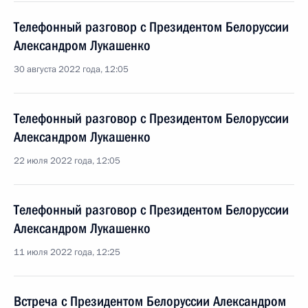
Телефонный разговор с Президентом Белоруссии
Александром Лукашенко
30 августа 2022 года, 12:05
Телефонный разговор с Президентом Белоруссии
Александром Лукашенко
22 июля 2022 года, 12:05
Телефонный разговор с Президентом Белоруссии
Александром Лукашенко
11 июля 2022 года, 12:25
Встреча с Президентом Белоруссии Александром