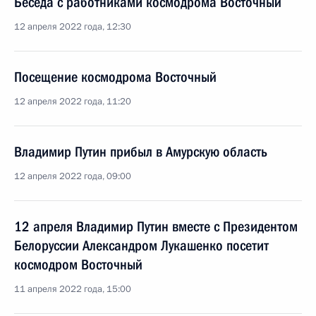
Беседа с работниками космодрома Восточный
12 апреля 2022 года, 12:30
Посещение космодрома Восточный
12 апреля 2022 года, 11:20
Владимир Путин прибыл в Амурскую область
12 апреля 2022 года, 09:00
12 апреля Владимир Путин вместе с Президентом
Белоруссии Александром Лукашенко посетит
космодром Восточный
11 апреля 2022 года, 15:00