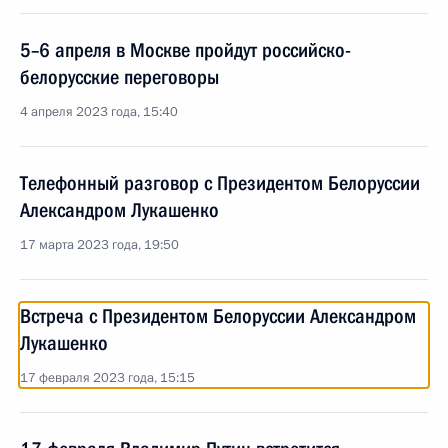
5–6 апреля в Москве пройдут российско-
белорусские переговоры
4 апреля 2023 года, 15:40
Телефонный разговор с Президентом Белоруссии
Александром Лукашенко
17 марта 2023 года, 19:50
Встреча с Президентом Белоруссии Александром
Лукашенко
17 февраля 2023 года, 15:15