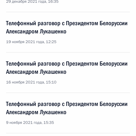
29 декабря 2021 года, 16:35
Телефонный разговор с Президентом Белоруссии
Александром Лукашенко
19 ноября 2021 года, 12:25
Телефонный разговор с Президентом Белоруссии
Александром Лукашенко
16 ноября 2021 года, 15:10
Телефонный разговор с Президентом Белоруссии
Александром Лукашенко
9 ноября 2021 года, 15:35