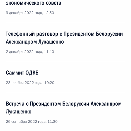
экономического совета
9 декабря 2022 года, 12:50
Телефонный разговор с Президентом Белоруссии
Александром Лукашенко
2 декабря 2022 года, 11:40
Саммит ОДКБ
23 ноября 2022 года, 19:20
Встреча с Президентом Белоруссии Александром
Лукашенко
26 сентября 2022 года, 11:30