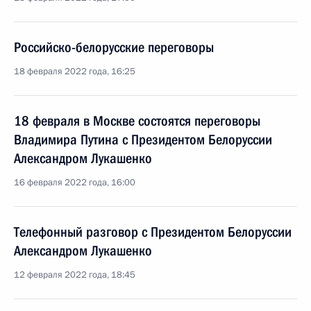
Российско-белорусские переговоры
18 февраля 2022 года, 16:25
18 февраля в Москве состоятся переговоры
Владимира Путина с Президентом Белоруссии
Александром Лукашенко
16 февраля 2022 года, 16:00
Телефонный разговор с Президентом Белоруссии
Александром Лукашенко
12 февраля 2022 года, 18:45