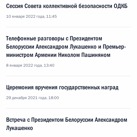
Сессия Совета коллективной безопасности ОДКБ
10 января 2022 года, 11:45
Телефонные разговоры с Президентом
Белоруссии Александром Лукашенко и Премьер-
министром Армении Николом Пашиняном
8 января 2022 года, 13:40
Церемония вручения государственных наград
29 декабря 2021 года, 18:00
Встреча с Президентом Белоруссии Александром
Лукашенко