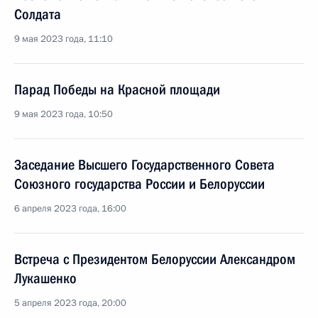
Солдата
9 мая 2023 года, 11:10
Парад Победы на Красной площади
9 мая 2023 года, 10:50
Заседание Высшего Государственного Совета
Союзного государства России и Белоруссии
6 апреля 2023 года, 16:00
Встреча с Президентом Белоруссии Александром
Лукашенко
5 апреля 2023 года, 20:00