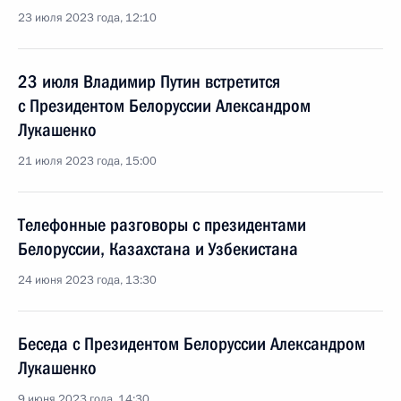
23 июля 2023 года, 12:10
23 июля Владимир Путин встретится
с Президентом Белоруссии Александром
Лукашенко
21 июля 2023 года, 15:00
Телефонные разговоры с президентами
Белоруссии, Казахстана и Узбекистана
24 июня 2023 года, 13:30
Беседа с Президентом Белоруссии Александром
Лукашенко
9 июня 2023 года, 14:30