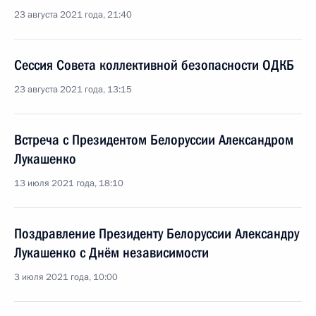
23 августа 2021 года, 21:40
Сессия Совета коллективной безопасности ОДКБ
23 августа 2021 года, 13:15
Встреча с Президентом Белоруссии Александром
Лукашенко
13 июля 2021 года, 18:10
Поздравление Президенту Белоруссии Александру
Лукашенко с Днём независимости
3 июля 2021 года, 10:00