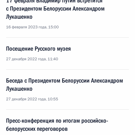
17 февраля Владимир Путин встретится
с Президентом Белоруссии Александром
Лукашенко
16 февраля 2023 года, 15:00
Посещение Русского музея
27 декабря 2022 года, 11:40
Беседа с Президентом Белоруссии Александром
Лукашенко
27 декабря 2022 года, 10:55
Пресс-конференция по итогам российско-
белорусских переговоров