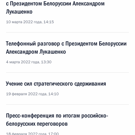
с Президентом Белоруссии Александром
Лукашенко
10 марта 2022 года, 14:15
Телефонный разговор с Президентом Белоруссии
Александром Лукашенко
4 марта 2022 года, 13:30
Учение сил стратегического сдерживания
19 февраля 2022 года, 14:10
Пресс-конференция по итогам российско-
белорусских переговоров
18 февраля 2022 года, 17:00