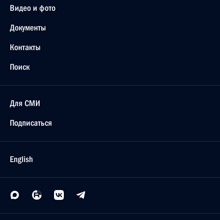
Видео и фото
Документы
Контакты
Поиск
Для СМИ
Подписаться
English