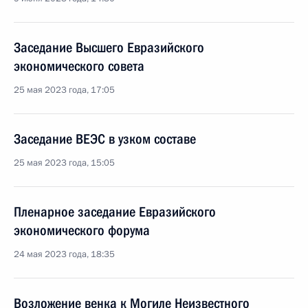
Заседание Высшего Евразийского
экономического совета
25 мая 2023 года, 17:05
Заседание ВЕЭС в узком составе
25 мая 2023 года, 15:05
Пленарное заседание Евразийского
экономического форума
24 мая 2023 года, 18:35
Возложение венка к Могиле Неизвестного