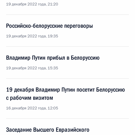
19 декабря 2022 года, 21:20
Российско-белорусские переговоры
19 декабря 2022 года, 19:35
Владимир Путин прибыл в Белоруссию
19 декабря 2022 года, 15:35
19 декабря Владимир Путин посетит Белоруссию
с рабочим визитом
16 декабря 2022 года, 12:05
Заседание Высшего Евразийского