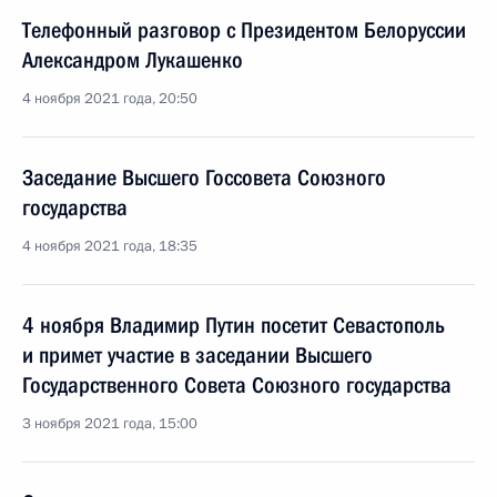
Телефонный разговор с Президентом Белоруссии
Александром Лукашенко
4 ноября 2021 года, 20:50
Заседание Высшего Госсовета Союзного
государства
4 ноября 2021 года, 18:35
4 ноября Владимир Путин посетит Севастополь
и примет участие в заседании Высшего
Государственного Совета Союзного государства
3 ноября 2021 года, 15:00