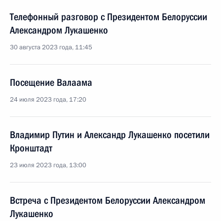
Телефонный разговор с Президентом Белоруссии
Александром Лукашенко
30 августа 2023 года, 11:45
Посещение Валаама
24 июля 2023 года, 17:20
Владимир Путин и Александр Лукашенко посетили
Кронштадт
23 июля 2023 года, 13:00
Встреча с Президентом Белоруссии Александром
Лукашенко