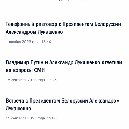
Телефонный разговор с Президентом Белоруссии
Александром Лукашенко
1 ноября 2023 года, 13:40
Владимир Путин и Александр Лукашенко ответили
на вопросы СМИ
15 сентября 2023 года, 12:25
Встреча с Президентом Белоруссии Александром
Лукашенко
15 сентября 2023 года, 12:00