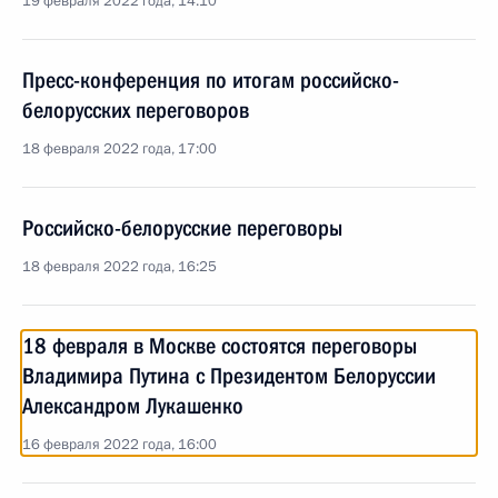
19 февраля 2022 года, 14:10
Пресс-конференция по итогам российско-
белорусских переговоров
18 февраля 2022 года, 17:00
Российско-белорусские переговоры
18 февраля 2022 года, 16:25
18 февраля в Москве состоятся переговоры
Владимира Путина с Президентом Белоруссии
Александром Лукашенко
16 февраля 2022 года, 16:00