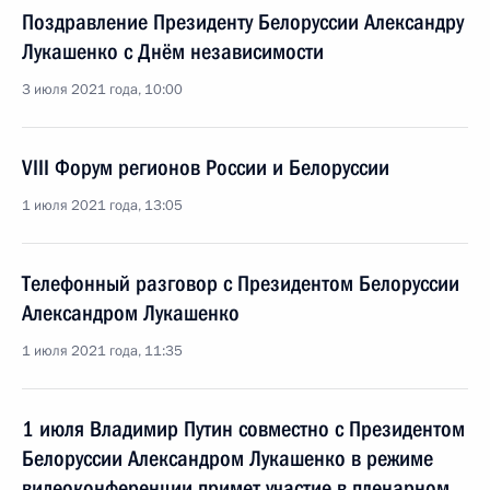
Поздравление Президенту Белоруссии Александру
Лукашенко с Днём независимости
3 июля 2021 года, 10:00
VIII Форум регионов России и Белоруссии
1 июля 2021 года, 13:05
Телефонный разговор с Президентом Белоруссии
Александром Лукашенко
1 июля 2021 года, 11:35
1 июля Владимир Путин совместно с Президентом
Белоруссии Александром Лукашенко в режиме
видеоконференции примет участие в пленарном