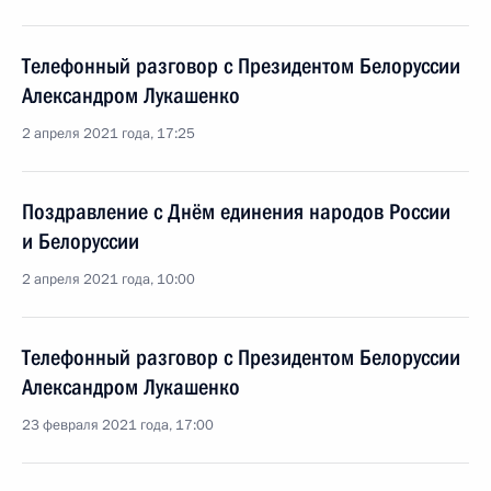
Телефонный разговор с Президентом Белоруссии
Александром Лукашенко
2 апреля 2021 года, 17:25
Поздравление с Днём единения народов России
и Белоруссии
2 апреля 2021 года, 10:00
Телефонный разговор с Президентом Белоруссии
Александром Лукашенко
23 февраля 2021 года, 17:00