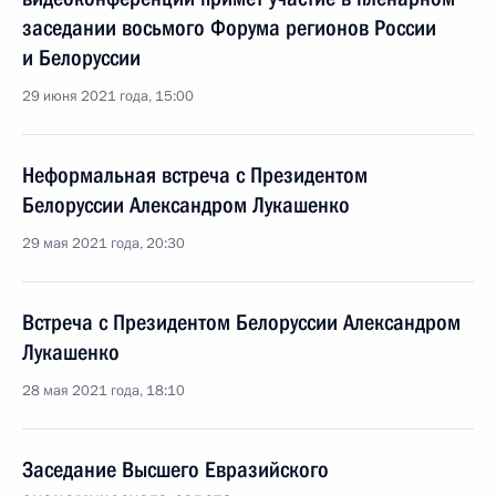
заседании восьмого Форума регионов России
и Белоруссии
29 июня 2021 года, 15:00
Неформальная встреча с Президентом
Белоруссии Александром Лукашенко
29 мая 2021 года, 20:30
Встреча с Президентом Белоруссии Александром
Лукашенко
28 мая 2021 года, 18:10
Заседание Высшего Евразийского