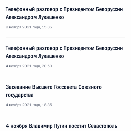
Телефонный разговор с Президентом Белоруссии
Александром Лукашенко
9 ноября 2021 года, 15:35
Телефонный разговор с Президентом Белоруссии
Александром Лукашенко
4 ноября 2021 года, 20:50
Заседание Высшего Госсовета Союзного
государства
4 ноября 2021 года, 18:35
4 ноября Владимир Путин посетит Севастополь