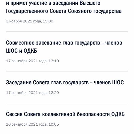
и примет участие в заседании Высшего
Государственного Совета Союзного государства
3 ноября 2021 года, 15:00
Совместное заседание глав государств – членов
ШОС и ОДКБ
17 сентября 2021 года, 13:10
Заседание Совета глав государств – членов ШОС
17 сентября 2021 года, 12:20
Сессия Совета коллективной безопасности ОДКБ
16 сентября 2021 года, 10:05