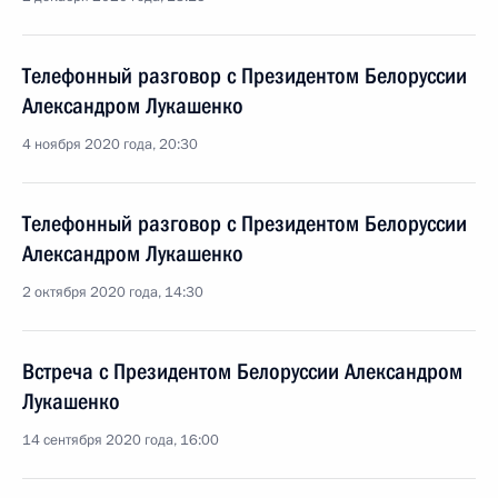
Телефонный разговор с Президентом Белоруссии
Александром Лукашенко
4 ноября 2020 года, 20:30
Телефонный разговор с Президентом Белоруссии
Александром Лукашенко
2 октября 2020 года, 14:30
Встреча с Президентом Белоруссии Александром
Лукашенко
14 сентября 2020 года, 16:00