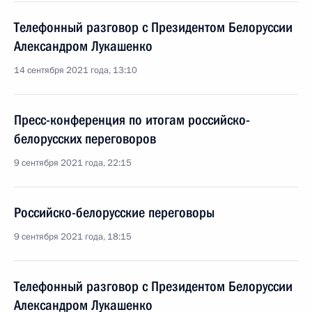
Телефонный разговор с Президентом Белоруссии
Александром Лукашенко
14 сентября 2021 года, 13:10
Пресс-конференция по итогам российско-
белорусских переговоров
9 сентября 2021 года, 22:15
Российско-белорусские переговоры
9 сентября 2021 года, 18:15
Телефонный разговор с Президентом Белоруссии
Александром Лукашенко