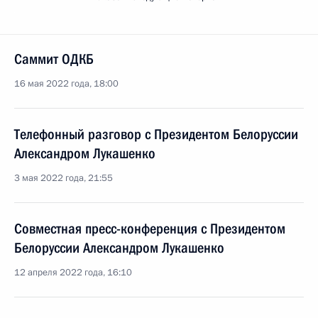
Саммит ОДКБ
16 мая 2022 года, 18:00
Телефонный разговор с Президентом Белоруссии
Александром Лукашенко
3 мая 2022 года, 21:55
Совместная пресс-конференция с Президентом
Белоруссии Александром Лукашенко
12 апреля 2022 года, 16:10