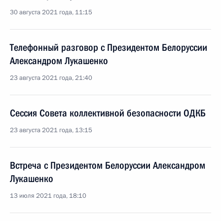
30 августа 2021 года, 11:15
Телефонный разговор с Президентом Белоруссии
Александром Лукашенко
23 августа 2021 года, 21:40
Сессия Совета коллективной безопасности ОДКБ
23 августа 2021 года, 13:15
Встреча с Президентом Белоруссии Александром
Лукашенко
13 июля 2021 года, 18:10