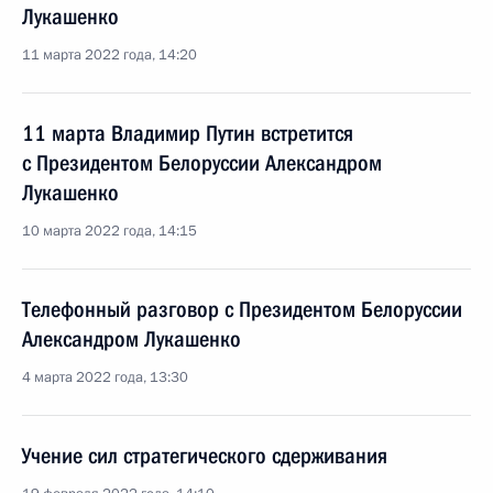
Лукашенко
11 марта 2022 года, 14:20
11 марта Владимир Путин встретится
с Президентом Белоруссии Александром
Лукашенко
10 марта 2022 года, 14:15
Телефонный разговор с Президентом Белоруссии
Александром Лукашенко
4 марта 2022 года, 13:30
Учение сил стратегического сдерживания