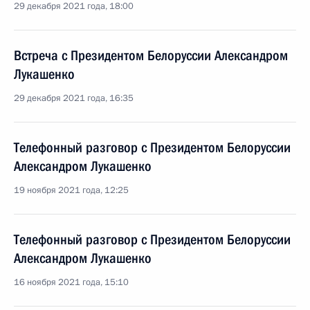
29 декабря 2021 года, 18:00
Встреча с Президентом Белоруссии Александром
Лукашенко
29 декабря 2021 года, 16:35
Телефонный разговор с Президентом Белоруссии
Александром Лукашенко
19 ноября 2021 года, 12:25
Телефонный разговор с Президентом Белоруссии
Александром Лукашенко
16 ноября 2021 года, 15:10