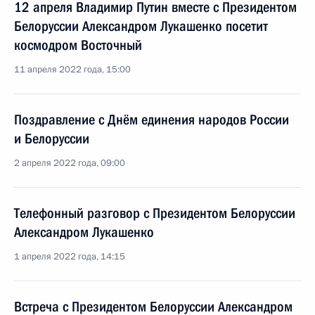
12 апреля Владимир Путин вместе с Президентом
Белоруссии Александром Лукашенко посетит
космодром Восточный
11 апреля 2022 года, 15:00
Поздравление с Днём единения народов России
и Белоруссии
2 апреля 2022 года, 09:00
Телефонный разговор с Президентом Белоруссии
Александром Лукашенко
1 апреля 2022 года, 14:15
Встреча с Президентом Белоруссии Александром