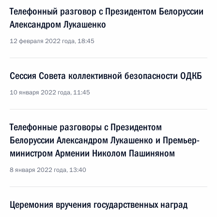
Телефонный разговор с Президентом Белоруссии
Александром Лукашенко
12 февраля 2022 года, 18:45
Сессия Совета коллективной безопасности ОДКБ
10 января 2022 года, 11:45
Телефонные разговоры с Президентом
Белоруссии Александром Лукашенко и Премьер-
министром Армении Николом Пашиняном
8 января 2022 года, 13:40
Церемония вручения государственных наград