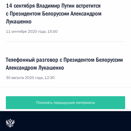
14 сентября Владимир Путин встретится
с Президентом Белоруссии Александром
Лукашенко
11 сентября 2020 года, 15:00
Телефонный разговор с Президентом Белоруссии
Александром Лукашенко
30 августа 2020 года, 12:30
Показать предыдущие материалы