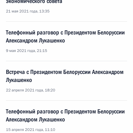
экономического совета
21 мая 2021 года, 13:35
Телефонный разговор с Президентом Белоруссии
Александром Лукашенко
9 мая 2021 года, 21:15
Встреча с Президентом Белоруссии Александром
Лукашенко
22 апреля 2021 года, 18:20
Телефонный разговор с Президентом Белоруссии
Александром Лукашенко
15 апреля 2021 года, 11:10