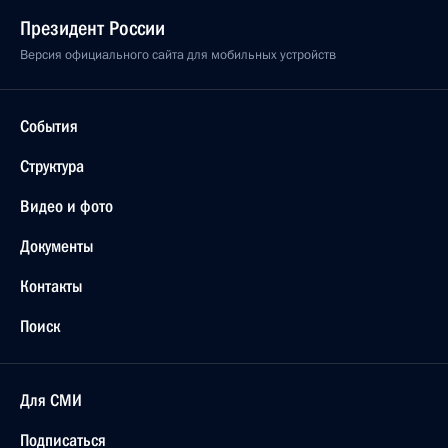
Президент России
Версия официального сайта для мобильных устройств
События
Структура
Видео и фото
Документы
Контакты
Поиск
Для СМИ
Подписаться