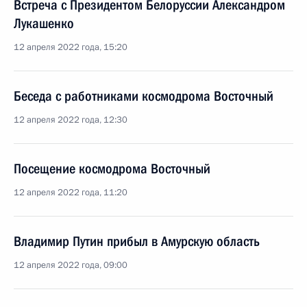
Встреча с Президентом Белоруссии Александром
Лукашенко
12 апреля 2022 года, 15:20
Беседа с работниками космодрома Восточный
12 апреля 2022 года, 12:30
Посещение космодрома Восточный
12 апреля 2022 года, 11:20
Владимир Путин прибыл в Амурскую область
12 апреля 2022 года, 09:00