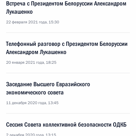
Встреча с Президентом Белоруссии Александром
Лукашенко
22 февраля 2021 года, 15:30
Телефонный разговор с Президентом Белоруссии
Александром Лукашенко
20 января 2021 года, 18:25
Заседание Высшего Евразийского
экономического совета
11 декабря 2020 года, 13:45
Сессия Совета коллективной безопасности ОДКБ
2 декабря 2020 года, 13:15