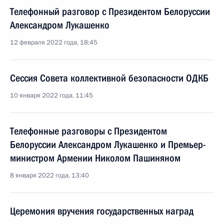
Телефонный разговор с Президентом Белоруссии
Александром Лукашенко
12 февраля 2022 года, 18:45
Сессия Совета коллективной безопасности ОДКБ
10 января 2022 года, 11:45
Телефонные разговоры с Президентом
Белоруссии Александром Лукашенко и Премьер-
министром Армении Николом Пашиняном
8 января 2022 года, 13:40
Церемония вручения государственных наград