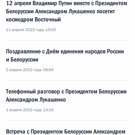
12 апреля Владимир Путин вместе с Президентом
Белоруссии Александром Лукашенко посетит
космодром Восточный
11 апреля 2022 года, 15:00
Поздравление с Днём единения народов России
и Белоруссии
2 апреля 2022 года, 09:00
Телефонный разговор с Президентом Белоруссии
Александром Лукашенко
1 апреля 2022 года, 14:15
Встреча с Президентом Белоруссии Александром