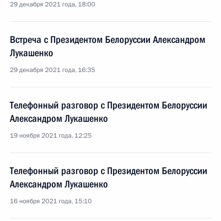
29 декабря 2021 года, 18:00
Встреча с Президентом Белоруссии Александром
Лукашенко
29 декабря 2021 года, 16:35
Телефонный разговор с Президентом Белоруссии
Александром Лукашенко
19 ноября 2021 года, 12:25
Телефонный разговор с Президентом Белоруссии
Александром Лукашенко
16 ноября 2021 года, 15:10