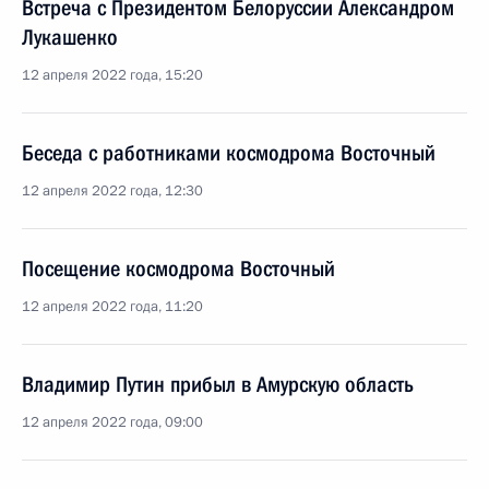
Встреча с Президентом Белоруссии Александром
Лукашенко
12 апреля 2022 года, 15:20
Беседа с работниками космодрома Восточный
12 апреля 2022 года, 12:30
Посещение космодрома Восточный
12 апреля 2022 года, 11:20
Владимир Путин прибыл в Амурскую область
12 апреля 2022 года, 09:00