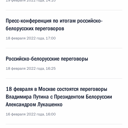
19 февраля 2022 года, 14:10
Пресс-конференция по итогам российско-
белорусских переговоров
18 февраля 2022 года, 17:00
Российско-белорусские переговоры
18 февраля 2022 года, 16:25
18 февраля в Москве состоятся переговоры
Владимира Путина с Президентом Белоруссии
Александром Лукашенко
16 февраля 2022 года, 16:00