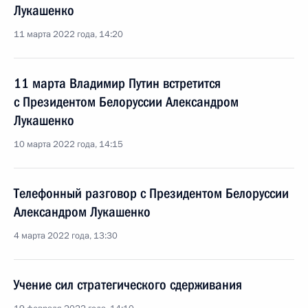
Лукашенко
11 марта 2022 года, 14:20
11 марта Владимир Путин встретится
с Президентом Белоруссии Александром
Лукашенко
10 марта 2022 года, 14:15
Телефонный разговор с Президентом Белоруссии
Александром Лукашенко
4 марта 2022 года, 13:30
Учение сил стратегического сдерживания