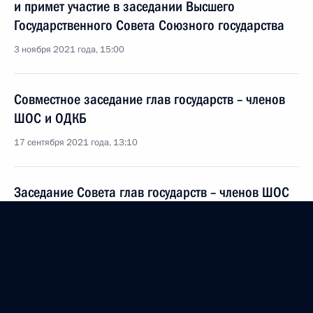
и примет участие в заседании Высшего
Государственного Совета Союзного государства
3 ноября 2021 года, 15:00
Совместное заседание глав государств – членов
ШОС и ОДКБ
17 сентября 2021 года, 13:10
Заседание Совета глав государств – членов ШОС
17 сентября 2021 года, 12:20
Сессия Совета коллективной безопасности ОДКБ
16 сентября 2021 года, 10:05