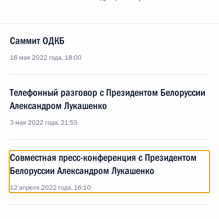
Саммит ОДКБ
16 мая 2022 года, 18:00
Телефонный разговор с Президентом Белоруссии
Александром Лукашенко
3 мая 2022 года, 21:55
Совместная пресс-конференция с Президентом
Белоруссии Александром Лукашенко
12 апреля 2022 года, 16:10