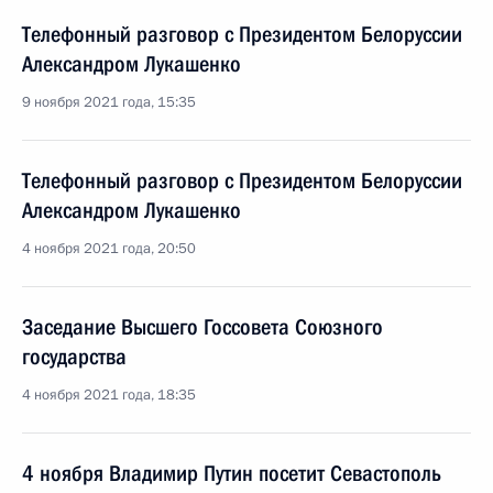
Телефонный разговор с Президентом Белоруссии
Александром Лукашенко
9 ноября 2021 года, 15:35
Телефонный разговор с Президентом Белоруссии
Александром Лукашенко
4 ноября 2021 года, 20:50
Заседание Высшего Госсовета Союзного
государства
4 ноября 2021 года, 18:35
4 ноября Владимир Путин посетит Севастополь