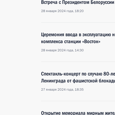
Встреча с Президентом Белорусси
28 января 2024 года, 18:20
Церемония ввода в эксплуатацию 
комплекса станции «Восток»
28 января 2024 года, 14:30
Спектакль-концерт по случаю 80-л
Ленинграда от фашистской блокад
27 января 2024 года, 18:35
Открытие мемориала мирным жите