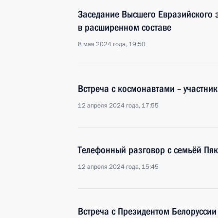
Заседание Высшего Евразийского 
в расширенном составе
8 мая 2024 года, 19:50
Встреча с космонавтами – участни
12 апреля 2024 года, 17:55
Телефонный разговор с семьёй Пяк
12 апреля 2024 года, 15:45
Встреча с Президентом Белорусси