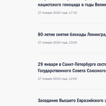
нацистского геноцида в годы Вели
27 января 2024 года, 17:10
80-летие снятия блокады Ленингра
27 января 2024 года, 13:00
29 января в Санкт-Петербурге сос
Государственного Совета Союзного
27 января 2024 года, 12:00
Заседание Высшего Евразийского 