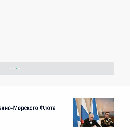
енно-Морского Флота