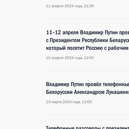
11 апреля 2024 года, 21:30
11–12 апреля Владимир Путин про
с Президентом Республики Беларус
который посетит Россию с рабочим
10 апреля 2024 года, 12:00
Владимир Путин провёл телефонны
Белоруссии Александром Лукашенк
23 марта 2024 года, 12:05
Телефонные разговоры с президен