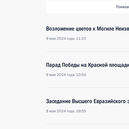
Показа
Возложение цветов к Могиле Неизв
9 мая 2024 года, 11:10
Парад Победы на Красной площад
9 мая 2024 года, 10:50
Заседание Высшего Евразийского 
8 мая 2024 года, 19:55