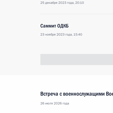
25 декабря 2023 года, 20:10
Саммит ОДКБ
23 ноября 2023 года, 15:40
Встреча с военнослужащими Во
26 июля 2026 года