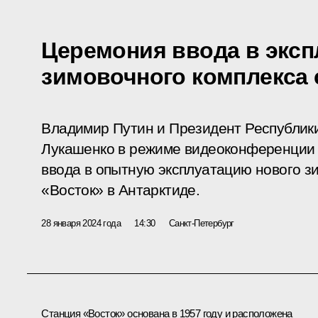
Церемония ввода в эксп
зимовочного комплекса 
Владимир Путин и Президент Республик
Лукашенко в режиме видеоконференции 
ввода в опытную эксплуатацию нового з
«Восток» в Антарктиде.
28 января 2024 года
14:30
Санкт-Петербург
Станция «Восток» основана в 1957 году и расположена