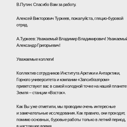
В.Путин:
Спасибо Вам за работу.
Алексей Викторович Туркеев, пожалуйста, гляцио-буровой
отряд.
А.Туркеев:
Уважаемый Владимир Владимирович! Уважаемы
Александр Григорьевич!
Уважаемые коллеги!
Коллектив сотрудников Института Арктики и Антарктики,
Горного университета и компании «Запсибгазпром»
приветствуют вас в самой холодной точке на нашей планете
Земля – станции «Восток».
Как Вы уже отметили, мы проводим очень интересные
и замечательные исследования. Как правило, они проходят,
помимо основных, буровые работы только в летний период,
в настоящее время.