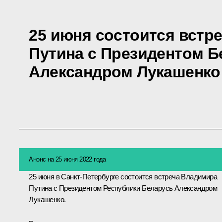
25 июня состоится встр
Путина с Президентом Б
Александром Лукашенко
Анонс на 25 июня 2022 года
25 июня в Санкт-Петербурге состоится встреча Владимира
Путина с Президентом Республики Беларусь
Александром
Лукашенко
.