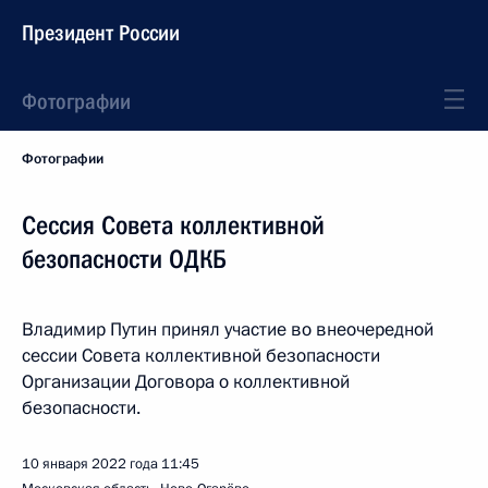
Президент России
Фотографии
Фотографии
Сессия Совета коллективной
безопасности ОДКБ
Владимир Путин принял участие во внеочередной
сессии Совета коллективной безопасности
Организации Договора о коллективной
безопасности.
10 января 2022 года
11:45