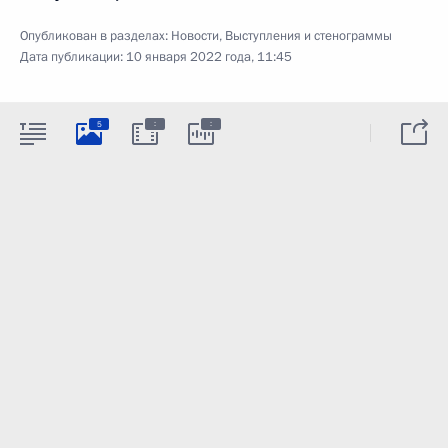
Опубликован в разделах:
Новости
,
Выступления и стенограммы
Дата публикации:
10 января 2022 года, 11:45
:
:
5