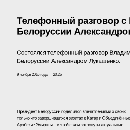
Телефонный разговор с
Белоруссии Александро
Состоялся телефонный разговор Владим
Белоруссии Александром Лукашенко.
9 ноября 2016 года
20:25
Президент Белоруссии поделился впечатлениями о своих
только что завершившихся визитах в Катар и Объединённы
Арабские Эмираты – в этой связи затронуты актуальные