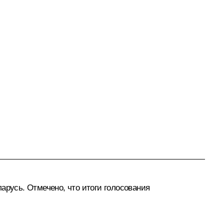
арусь. Отмечено, что итоги голосования