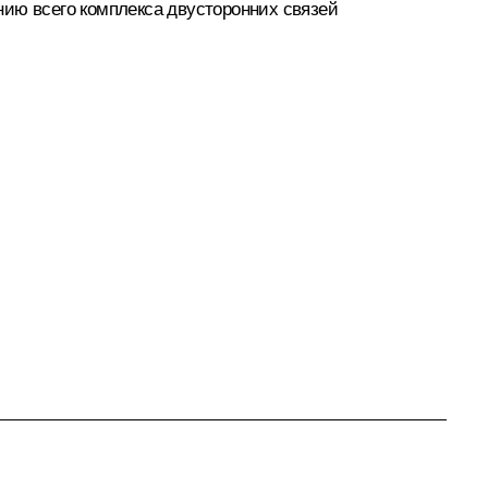
нию всего комплекса двусторонних связей