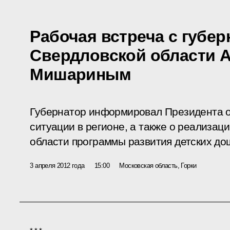
Рабочая встреча с губе
Свердловской области 
Мишариным
Губернатор информировал Президента о
ситуации в регионе, а также о реализац
области программы развития детских д
3 апреля 2012 года
15:00
Московская область, Горки