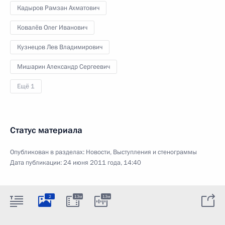
Кадыров Рамзан Ахматович
Ковалёв Олег Иванович
Кузнецов Лев Владимирович
Мишарин Александр Сергеевич
Ещё 1
Статус материала
Опубликован в разделах:
Новости
,
Выступления и стенограммы
Дата публикации:
24 июня 2011 года, 14:40
2
13м
13м