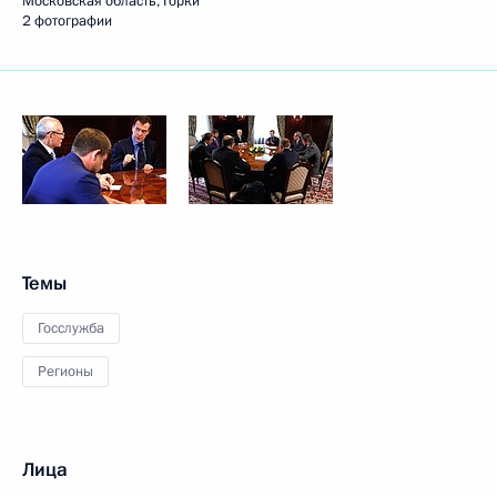
Московская область, Горки
2 фотографии
Темы
Госслужба
Регионы
Лица