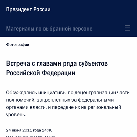
Президент России
Материалы по выбранной персоне
Фотографии
Встреча с главами ряда субъектов
Российской Федерации
Обсуждались инициативы по децентрализации части
полномочий, закреплённых за федеральными
органами власти, и передаче их на региональный
уровень.
24 июня 2011 года
14:40