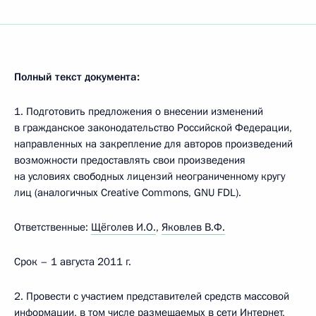
Полный текст документа:
1. Подготовить предложения о внесении изменений
в гражданское законодательство Российской Федерации,
направленных на закрепление для авторов произведений
возможности предоставлять свои произведения
на условиях свободных лицензий неограниченному кругу
лиц (аналогичных Creative Commons, GNU FDL).
Ответственные:
Щёголев И.О.
,
Яковлев В.Ф.
Срок – 1 августа 2011 г.
2. Провести с участием представителей средств массовой
информации, в том числе размещаемых в сети Интернет,