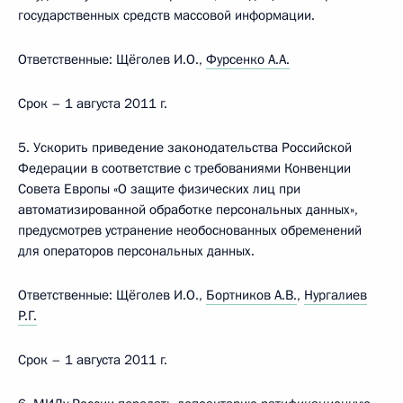
государственных средств массовой информации.
Ответственные: Щёголев И.О.,
Фурсенко А.А.
Срок – 1 августа 2011 г.
5. Ускорить приведение законодательства Российской
Федерации в соответствие с требованиями Конвенции
Совета Европы «О защите физических лиц при
автоматизированной обработке персональных данных»,
предусмотрев устранение необоснованных обременений
для операторов персональных данных.
Ответственные: Щёголев И.О.,
Бортников А.В.
,
Нургалиев
Р.Г.
Срок – 1 августа 2011 г.