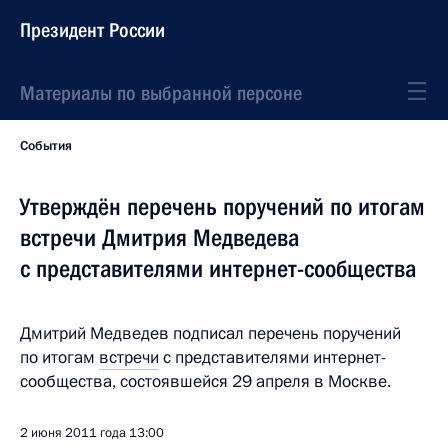
Президент России
Материалы по выбранной персоне
События
Утверждён перечень поручений по итогам
встречи Дмитрия Медведева
с представителями интернет-сообщества
Дмитрий Медведев подписал перечень поручений
по итогам
встречи
с представителями интернет-
сообщества, состоявшейся 29 апреля в Москве.
2 июня 2011 года
13:00