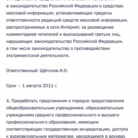
в законодательство Российской Федерации о средствах
массовой информации, устанавливающих пределы
ответственности редакций средств массовой информации,
распространяемых в сети Интернет, за размещение
комментариев читателей и высказываний третьих лиц,
нарушающих законодательство Российской Федерации,
в том числе законодательство о противодействии
экстремистской деятельности.
Ответственный: Щёголев И.О.
Срок – 1 августа 2011 г.
4. Проработать предложения о порядке предоставления
общеобразовательным учреждениям, образовательным
учреждениям среднего профессионального и высшего
профессионального образования, имеющим
соответствующую государственную аккредитацию, доступа
к аудиовизуальным материалам, находящимся в архивах