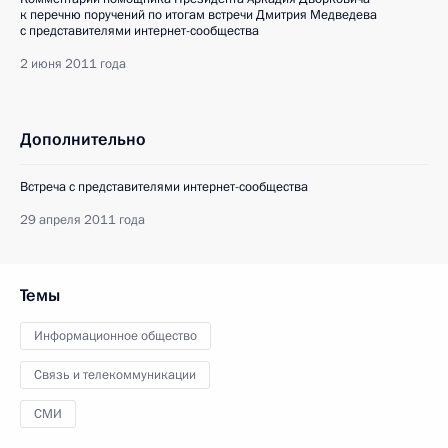
к перечню поручений по итогам встречи Дмитрия Медведева
с представителями интернет-сообщества
2 июня 2011 года
Дополнительно
Встреча с представителями интернет-сообщества
29 апреля 2011 года
Темы
Информационное общество
Связь и телекоммуникации
СМИ