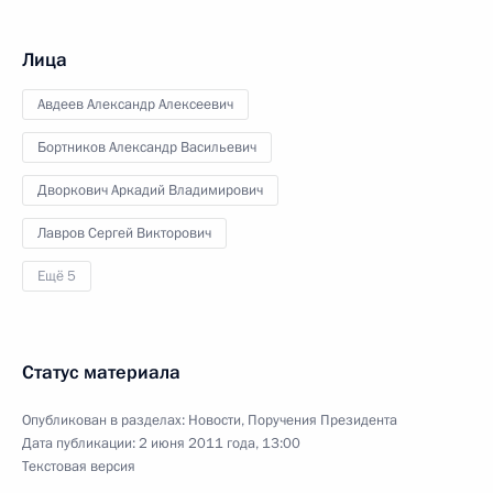
Лица
Авдеев Александр Алексеевич
Бортников Александр Васильевич
Дворкович Аркадий Владимирович
Лавров Сергей Викторович
Ещё 5
Статус материала
Опубликован в разделах:
Новости
,
Поручения Президента
Дата публикации:
2 июня 2011 года, 13:00
Текстовая версия