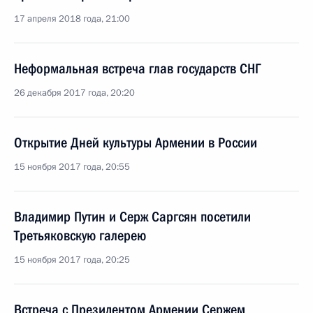
17 апреля 2018 года, 21:00
Неформальная встреча глав государств СНГ
26 декабря 2017 года, 20:20
Открытие Дней культуры Армении в России
15 ноября 2017 года, 20:55
Владимир Путин и Серж Саргсян посетили
Третьяковскую галерею
15 ноября 2017 года, 20:25
Встреча с Президентом Армении Сержем