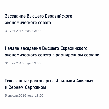
Заседание Высшего Евразийского
экономического совета
31 мая 2016 года, 13:00
Начало заседания Высшего Евразийского
экономического совета в расширенном составе
31 мая 2016 года, 12:30
Телефонные разговоры с Ильхамом Алиевым
и Сержем Саргсяном
5 апреля 2016 года, 18:20