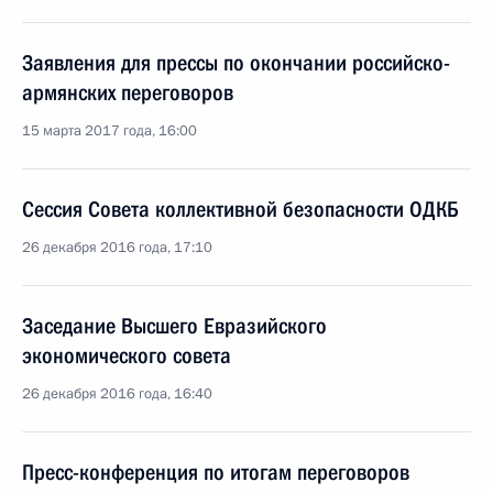
Заявления для прессы по окончании российско-
армянских переговоров
15 марта 2017 года, 16:00
Сессия Совета коллективной безопасности ОДКБ
26 декабря 2016 года, 17:10
Заседание Высшего Евразийского
экономического совета
26 декабря 2016 года, 16:40
Пресс-конференция по итогам переговоров