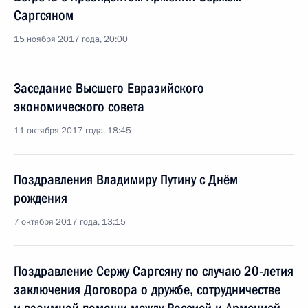
Саргсяном
15 ноября 2017 года, 20:00
Заседание Высшего Евразийского
экономического совета
11 октября 2017 года, 18:45
Поздравления Владимиру Путину с Днём
рождения
7 октября 2017 года, 13:15
Поздравление Сержу Саргсяну по случаю 20-летия
заключения Договора о дружбе, сотрудничестве