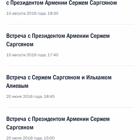
с Президентом Армении Сержем Саргсяном
10 августа 2016 года, 18:30
Встреча с Президентом Армении Сержем
Саргсяном
10 августа 2016 года, 17:40
Встреча с Сержем Саргсяном и Ильхамом
Алиевым
20 июня 2016 года, 18:45
Встреча с Президентом Армении Сержем
Саргсяном
20 июня 2016 года, 15:00