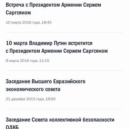
Встреча с Президентом Армении Сержем
Саргсяном
10 марта 2016 года, 18:45
10 марта Владимир Путин встретится
с Президентом Армении Сержем Саргсяном
9 марта 2016 года, 11:15
Заседание Высшего Евразийского
экономического совета
21 декабря 2015 года, 19:50
Заседание Совета коллективной безопасности
ОДКБ