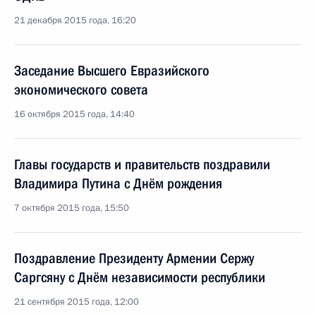
21 декабря 2015 года, 16:20
Заседание Высшего Евразийского
экономического совета
16 октября 2015 года, 14:40
Главы государств и правительств поздравили
Владимира Путина с Днём рождения
7 октября 2015 года, 15:50
Поздравление Президенту Армении Сержу
Саргсяну с Днём независимости республики
21 сентября 2015 года, 12:00