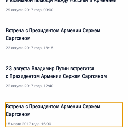
и взаимной помощи между Россией и Арменией
29 августа 2017 года, 09:00
Встреча с Президентом Армении Сержем
Саргсяном
23 августа 2017 года, 18:15
23 августа Владимир Путин встретится
с Президентом Армении Сержем Саргсяном
22 августа 2017 года, 12:40
Встреча с Президентом Армении Сержем
Саргсяном
15 марта 2017 года, 16:00