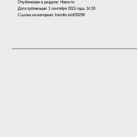
Опубликован в разделе:
Новости
Дата публикации:
1 сентября 2015 года, 14:30
Ссылка на материал:
kremlin.ru/d/50209