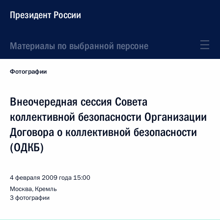
Президент России
Материалы по выбранной персоне
Фотографии
Внеочередная сессия Совета
коллективной безопасности Организации
Договора о коллективной безопасности
(ОДКБ)
4 февраля 2009 года
15:00
Москва, Кремль
3 фотографии