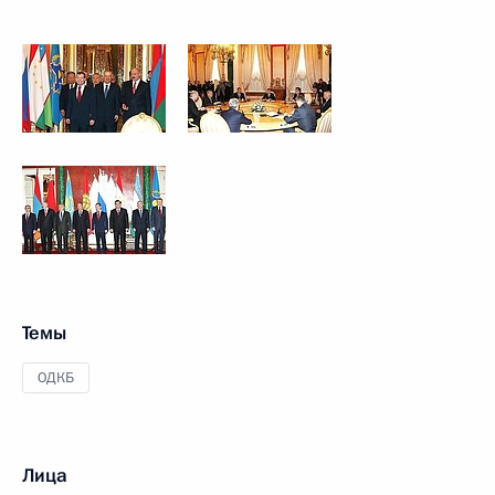
Темы
ОДКБ
Лица