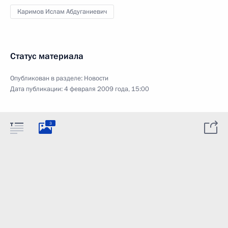
Каримов Ислам Абдуганиевич
Статус материала
Опубликован в разделе:
Новости
Дата публикации:
4 февраля 2009 года, 15:00
3