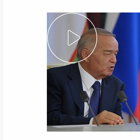
18 апреля 2013 года
Видео, 5 мин.
Совещание по вопросам
переселения граждан