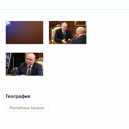
География
Республика Хакасия