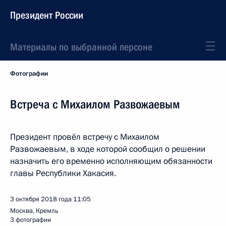
Президент России
Материалы по выбранной персоне
Фотографии
Встреча с Михаилом Развожаевым
Президент провёл встречу с Михаилом
Развожаевым, в ходе которой сообщил о решении
назначить его временно исполняющим обязанности
главы Республики Хакасия.
3 октября 2018 года
11:05
Москва, Кремль
3 фотографии