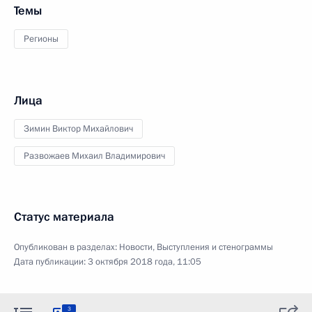
Темы
Регионы
Лица
Зимин Виктор Михайлович
Развожаев Михаил Владимирович
Статус материала
Опубликован в разделах:
Новости
,
Выступления и стенограммы
Дата публикации:
3 октября 2018 года, 11:05
3