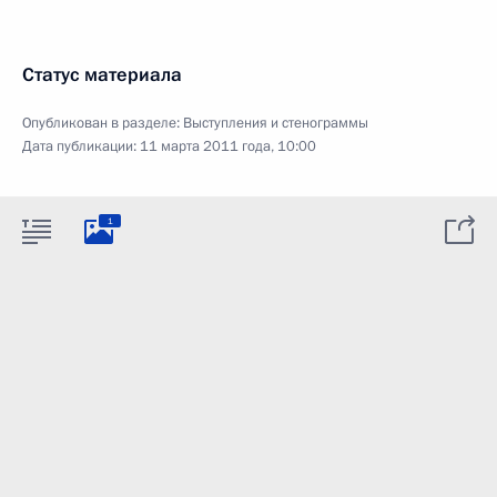
Статус материала
Опубликован в разделе:
Выступления и стенограммы
Дата публикации:
11 марта 2011 года, 10:00
1