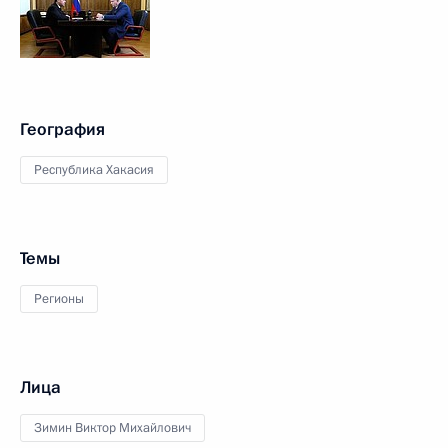
География
Республика Хакасия
Темы
Регионы
Лица
Зимин Виктор Михайлович