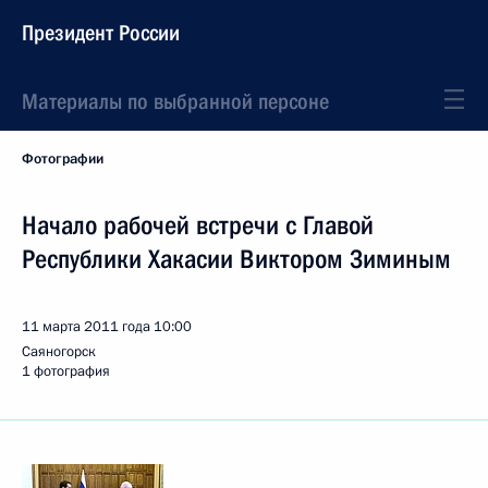
Президент России
Материалы по выбранной персоне
Фотографии
Начало рабочей встречи с Главой
Республики Хакасии Виктором Зиминым
11 марта 2011 года
10:00
Саяногорск
1 фотография