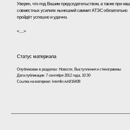
Уверен, что под Вашим председательством, а также при на
совместных усилиях нынешний саммит АТЭС обязательно
пройдёт успешно и удачно.
<…>
Статус материала
Опубликован в разделах:
Новости
,
Выступления и стенограммы
Дата публикации:
7 сентября 2012 года, 10:30
Ссылка на материал:
kremlin.ru/d/16408