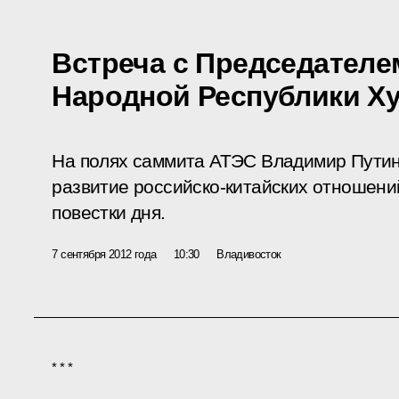
Встреча с Председателе
Народной Республики Ху
На полях саммита АТЭС Владимир Путин
развитие российско-китайских отношен
повестки дня.
7 сентября 2012 года
10:30
Владивосток
* * *