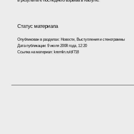
Статус материала
Опубликован в разделах:
Новости
,
Выступления и стенограммы
Дата публикации:
9 июля 2008 года, 12:20
Ссылка на материал:
kremlin.ru/d/718