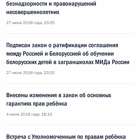
безнадзорности и правонарушений
несовершеннолетних
27 июня 2018 года, 23:25
Подписан закон о ратификации соглашения
между Россией и Белоруссией об обучении
белорусских детей в заграншколах МИДа России
27 июня 2018 года, 23:20
Внесены изменения в закон об основных
гарантиях прав ребёнка
4 июня 2018 года, 16:10
Встреча с Уполномоченным по правам ребёнка