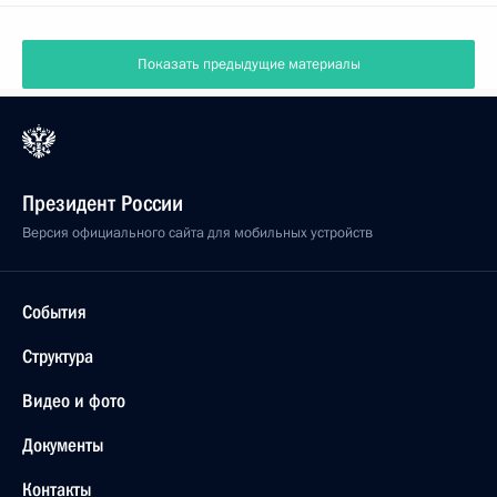
Показать предыдущие материалы
Президент России
Версия официального сайта для мобильных устройств
События
Структура
Видео и фото
Документы
Контакты