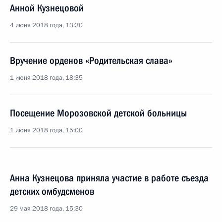
Анной Кузнецовой
4 июня 2018 года, 13:30
Вручение орденов «Родительская слава»
1 июня 2018 года, 18:35
Посещение Морозовской детской больницы
1 июня 2018 года, 15:00
Анна Кузнецова приняла участие в работе съезда
детских омбудсменов
29 мая 2018 года, 15:30