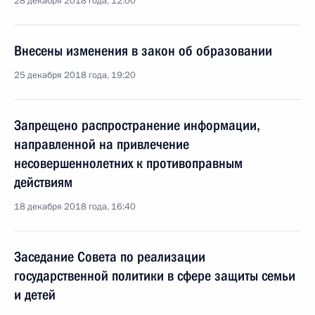
28 декабря 2018 года, 12:00
Внесены изменения в закон об образовании
25 декабря 2018 года, 19:20
Запрещено распространение информации,
направленной на привлечение
несовершеннолетних к противоправным
действиям
18 декабря 2018 года, 16:40
Заседание Совета по реализации
государственной политики в сфере защиты семьи
и детей