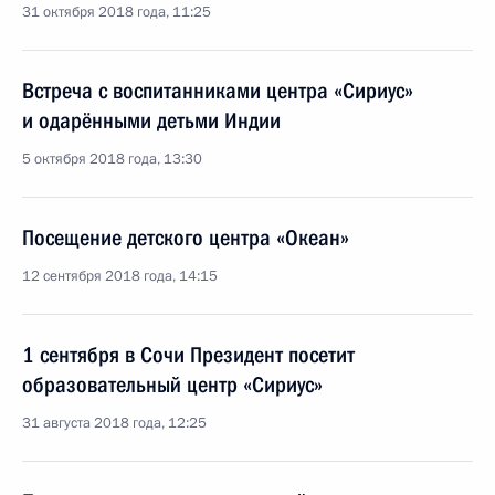
31 октября 2018 года, 11:25
Встреча с воспитанниками центра «Сириус»
и одарёнными детьми Индии
5 октября 2018 года, 13:30
Посещение детского центра «Океан»
12 сентября 2018 года, 14:15
1 сентября в Сочи Президент посетит
образовательный центр «Сириус»
31 августа 2018 года, 12:25