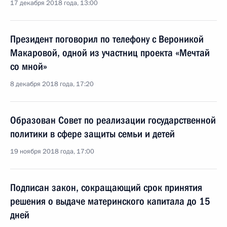
17 декабря 2018 года, 13:00
Президент поговорил по телефону с Вероникой
Макаровой, одной из участниц проекта «Мечтай
со мной»
8 декабря 2018 года, 17:20
Образован Совет по реализации государственной
политики в сфере защиты семьи и детей
19 ноября 2018 года, 17:00
Подписан закон, сокращающий срок принятия
решения о выдаче материнского капитала до 15
дней