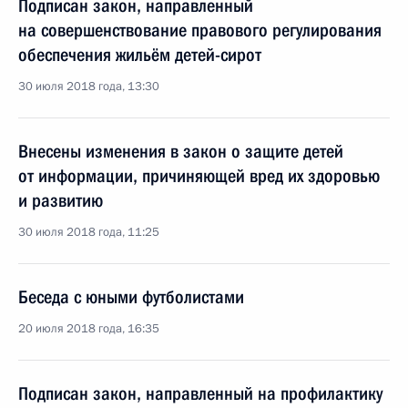
Подписан закон, направленный
на совершенствование правового регулирования
обеспечения жильём детей-сирот
30 июля 2018 года, 13:30
Внесены изменения в закон о защите детей
от информации, причиняющей вред их здоровью
и развитию
30 июля 2018 года, 11:25
Беседа с юными футболистами
20 июля 2018 года, 16:35
Подписан закон, направленный на профилактику