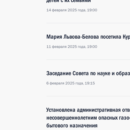
детей с их семьями
14 февраля 2025 года, 19:00
Мария Львова-Белова посетила Кур
11 февраля 2025 года, 19:00
Заседание Совета по науке и обра
6 февраля 2025 года, 19:15
Установлена административная отв
несовершеннолетним опасных газо
бытового назначения