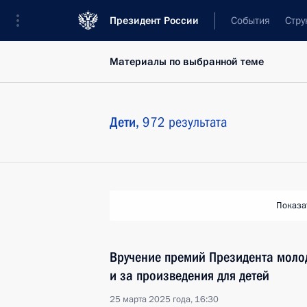
Президент России
События
Стру
Материалы по выбранной теме
Дети,
972 результата
Показа
Вручение премий Президента моло
и за произведения для детей
25 марта 2025 года, 16:30