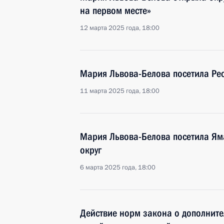
на первом месте»
12 марта 2025 года, 18:00
Мария Львова-Белова посетила Ре
11 марта 2025 года, 18:00
Мария Львова-Белова посетила Я
округ
6 марта 2025 года, 18:00
Действие норм закона о дополните