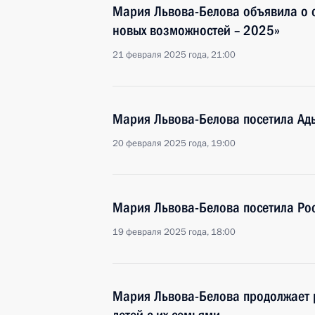
Мария Львова-Белова объявила о с
новых возможностей – 2025»
21 февраля 2025 года, 21:00
Мария Львова-Белова посетила Ад
20 февраля 2025 года, 19:00
Мария Львова-Белова посетила Рос
19 февраля 2025 года, 18:00
Мария Львова-Белова продолжает 