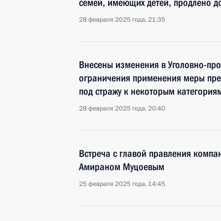
семей, имеющих детей, продлено д
28 февраля 2025 года, 21:35
Внесены изменения в Уголовно-про
ограничения применения меры пре
под стражу к некоторым категория
28 февраля 2025 года, 20:40
Встреча с главой правления компа
Амираном Муцоевым
25 февраля 2025 года, 14:45