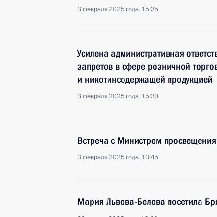
3 февраля 2025 года, 15:35
Усилена административная ответст
запретов в сфере розничной торг
и никотинсодержащей продукцией
3 февраля 2025 года, 15:30
Встреча с Министром просвещения
3 февраля 2025 года, 13:45
Мария Львова-Белова посетила Бр