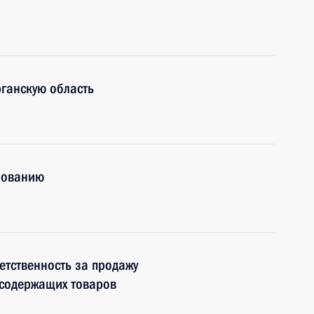
ганскую область
зованию
етственность за продажу
содержащих товаров