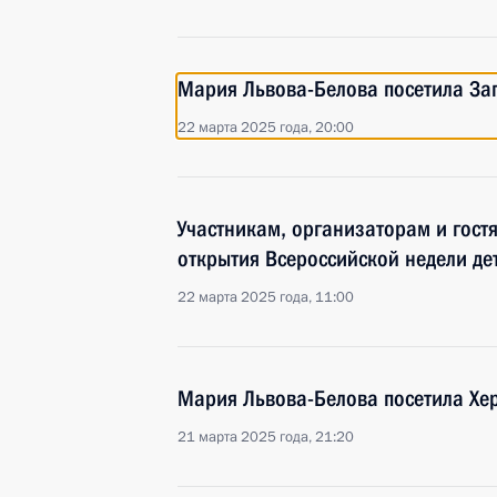
Мария Львова-Белова посетила За
22 марта 2025 года, 20:00
Участникам, организаторам и гост
открытия Всероссийской недели де
22 марта 2025 года, 11:00
Мария Львова-Белова посетила Хе
21 марта 2025 года, 21:20