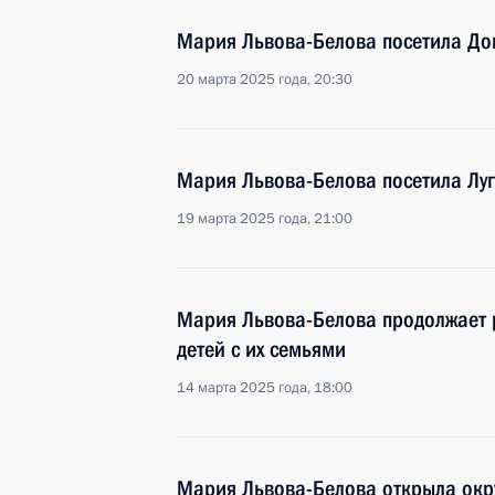
Мария Львова-Белова посетила До
20 марта 2025 года, 20:30
Мария Львова-Белова посетила Лу
19 марта 2025 года, 21:00
Мария Львова-Белова продолжает 
детей с их семьями
14 марта 2025 года, 18:00
Мария Львова-Белова открыла окр