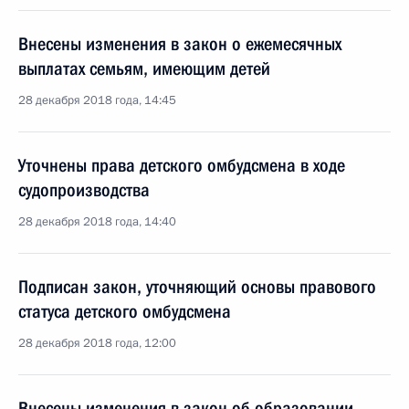
Внесены изменения в закон о ежемесячных
выплатах семьям, имеющим детей
28 декабря 2018 года, 14:45
Уточнены права детского омбудсмена в ходе
судопроизводства
28 декабря 2018 года, 14:40
Подписан закон, уточняющий основы правового
статуса детского омбудсмена
28 декабря 2018 года, 12:00
Внесены изменения в закон об образовании