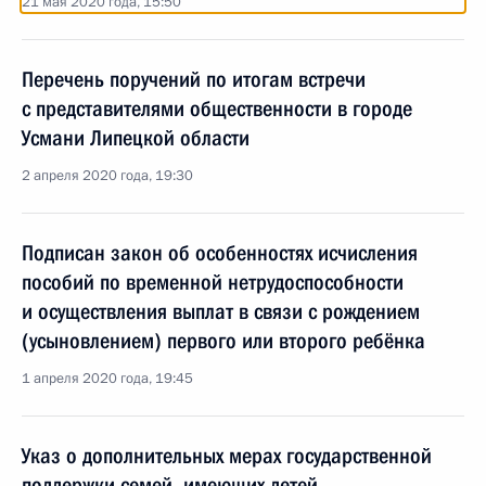
21 мая 2020 года, 15:50
Перечень поручений по итогам встречи
с представителями общественности в городе
Усмани Липецкой области
2 апреля 2020 года, 19:30
Подписан закон об особенностях исчисления
пособий по временной нетрудоспособности
и осуществления выплат в связи с рождением
(усыновлением) первого или второго ребёнка
1 апреля 2020 года, 19:45
Указ о дополнительных мерах государственной
поддержки семей, имеющих детей