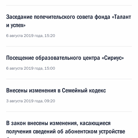
Заседание попечительского совета фонда «Талант
и успех»
6 августа 2019 года, 15:20
Посещение образовательного центра «Сириус»
6 августа 2019 года, 15:00
Внесены изменения в Семейный кодекс
3 августа 2019 года, 09:20
В закон внесены изменения, касающиеся
получения сведений об абонентском устройстве