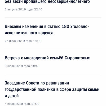
без вести пропавшего несовершеннолетнего
2 августа 2019 года, 22:40
Внесены изменения в статью 180 Уголовно-
исполнительного кодекса
26 июля 2019 года, 14:00
Встреча с многодетной семьёй Сыропятовых
9 июля 2019 года, 18:40
Заседание Совета по реализации
государственной политики в сфере защиты семьи
и детей
4 июля 2019 года, 17:00