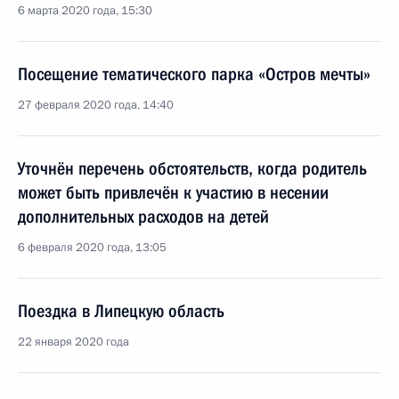
6 марта 2020 года, 15:30
Посещение тематического парка «Остров мечты»
27 февраля 2020 года, 14:40
Уточнён перечень обстоятельств, когда родитель
может быть привлечён к участию в несении
дополнительных расходов на детей
6 февраля 2020 года, 13:05
Поездка в Липецкую область
22 января 2020 года