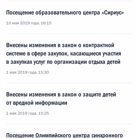
Посещение образовательного центра «Сириус»
10 мая 2019 года, 16:15
Внесены изменения в закон о контрактной
системе в сфере закупок, касающиеся участия
в закупках услуг по организации отдыха детей
1 мая 2019 года, 15:30
Внесены изменения в закон о защите детей
от вредной информации
1 мая 2019 года, 15:25
Посещение Олимпийского центра синхронного