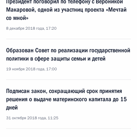
Президент поговорил по телефону с Вероникой
Макаровой, одной из участниц проекта «Мечтай
со мной»
8 декабря 2018 года, 17:20
Образован Совет по реализации государственной
политики в сфере защиты семьи и детей
19 ноября 2018 года, 17:00
Подписан закон, сокращающий срок принятия
решения о выдаче материнского капитала до 15
дней
31 октября 2018 года, 11:25