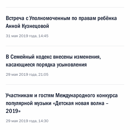
Встреча с Уполномоченным по правам ребёнка
Анной Кузнецовой
31 мая 2019 года, 14:45
В Семейный кодекс внесены изменения,
касающиеся порядка усыновления
29 мая 2019 года, 21:05
Участникам и гостям Международного конкурса
популярной музыки «Детская новая волна –
2019»
29 мая 2019 года, 14:30