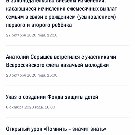
В законодательство внесены изменения,
касающиеся исчисления ежемесячных выплат
семьям в связи с рождением (усыновлением)
первого и второго ребёнка
27 октября 2020 года, 12:10
Анатолий Серышев встретился с участниками
Всероссийского слёта казачьей молодёжи
23 октября 2020 года, 15:00
Указ о создании Фонда защиты детей
6 октября 2020 года, 16:00
Открытый урок «Помнить – значит знать»