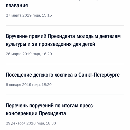
плавания
27 марта 2019 года, 15:15
Вручение премий Президента молодым деятелям
культуры и за произведения для детей
26 марта 2019 года, 16:20
Посещение детского хосписа в Санкт-Петербурге
6 января 2019 года, 18:20
Перечень поручений по итогам пресс-
конференции Президента
29 декабря 2018 года, 18:30