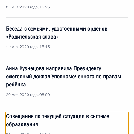
8 июня 2020 года, 15:25
Беседа с семьями, удостоенными орденов
«Родительская слава»
1 июня 2020 года, 15:15
Анна Кузнецова направила Президенту
ежегодный доклад Уполномоченного по правам
ребёнка
29 мая 2020 года, 08:00
Совещание по текущей ситуации в системе
образования