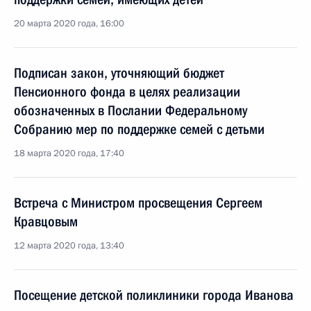
20 марта 2020 года, 16:00
Подписан закон, уточняющий бюджет
Пенсионного фонда в целях реализации
обозначенных в Послании Федеральному
Собранию мер по поддержке семей с детьми
18 марта 2020 года, 17:40
Встреча с Министром просвещения Сергеем
Кравцовым
12 марта 2020 года, 13:40
Посещение детской поликлиники города Иванова