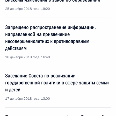
25 декабря 2018 года, 19:20
Запрещено распространение информации,
направленной на привлечение
несовершеннолетних к противоправным
действиям
18 декабря 2018 года, 16:40
Заседание Совета по реализации
государственной политики в сфере защиты семьи
и детей
17 декабря 2018 года, 13:00