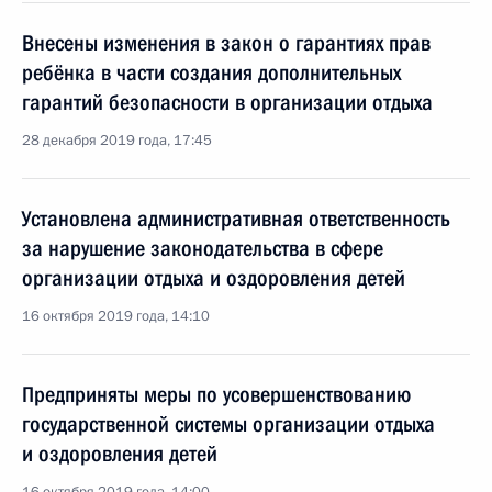
Внесены изменения в закон о гарантиях прав
ребёнка в части создания дополнительных
гарантий безопасности в организации отдыха
28 декабря 2019 года, 17:45
Установлена административная ответственность
за нарушение законодательства в сфере
организации отдыха и оздоровления детей
16 октября 2019 года, 14:10
Предприняты меры по усовершенствованию
государственной системы организации отдыха
и оздоровления детей