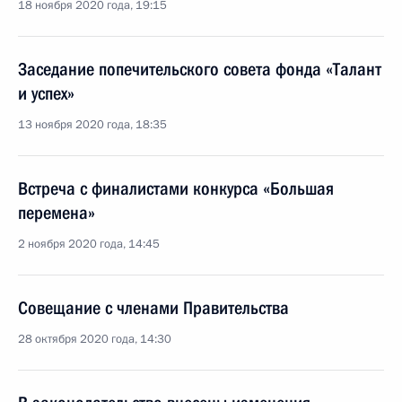
18 ноября 2020 года, 19:15
Заседание попечительского совета фонда «Талант
и успех»
13 ноября 2020 года, 18:35
Встреча с финалистами конкурса «Большая
перемена»
2 ноября 2020 года, 14:45
Совещание с членами Правительства
28 октября 2020 года, 14:30