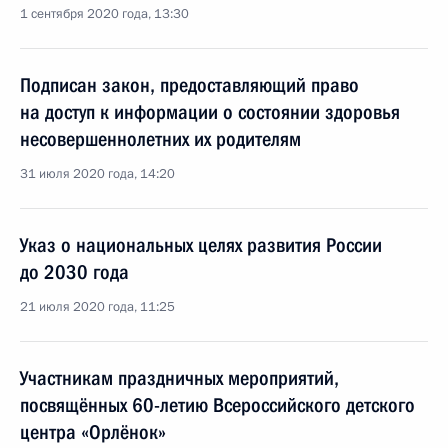
1 сентября 2020 года, 13:30
Подписан закон, предоставляющий право
на доступ к информации о состоянии здоровья
несовершеннолетних их родителям
31 июля 2020 года, 14:20
Указ о национальных целях развития России
до 2030 года
21 июля 2020 года, 11:25
Участникам праздничных мероприятий,
посвящённых 60-летию Всероссийского детского
центра «Орлёнок»