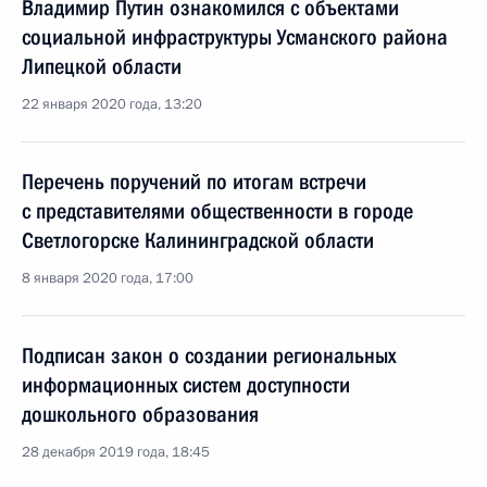
Владимир Путин ознакомился с объектами
социальной инфраструктуры Усманского района
Липецкой области
22 января 2020 года, 13:20
Перечень поручений по итогам встречи
с представителями общественности в городе
Светлогорске Калининградской области
8 января 2020 года, 17:00
Подписан закон о создании региональных
информационных систем доступности
дошкольного образования
28 декабря 2019 года, 18:45