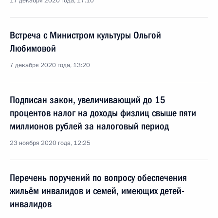
17 декабря 2020 года, 17:10
Встреча с Министром культуры Ольгой
Любимовой
7 декабря 2020 года, 13:20
Подписан закон, увеличивающий до 15
процентов налог на доходы физлиц свыше пяти
миллионов рублей за налоговый период
23 ноября 2020 года, 12:25
Перечень поручений по вопросу обеспечения
жильём инвалидов и семей, имеющих детей-
инвалидов