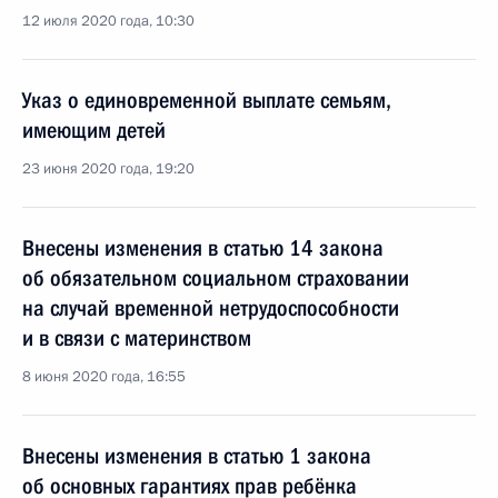
12 июля 2020 года, 10:30
Указ о единовременной выплате семьям,
имеющим детей
23 июня 2020 года, 19:20
Внесены изменения в статью 14 закона
об обязательном социальном страховании
на случай временной нетрудоспособности
и в связи с материнством
8 июня 2020 года, 16:55
Внесены изменения в статью 1 закона
об основных гарантиях прав ребёнка