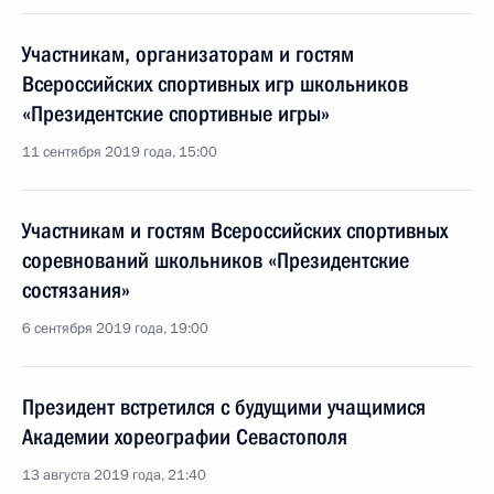
Участникам, организаторам и гостям
Всероссийских спортивных игр школьников
«Президентские спортивные игры»
11 сентября 2019 года, 15:00
Участникам и гостям Всероссийских спортивных
соревнований школьников «Президентские
состязания»
6 сентября 2019 года, 19:00
Президент встретился с будущими учащимися
Академии хореографии Севастополя
13 августа 2019 года, 21:40