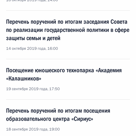
16 октября 2019 года, 14:00
Перечень поручений по итогам заседания Совета
по реализации государственной политики в сфере
защиты семьи и детей
14 октября 2019 года, 16:00
Посещение юношеского технопарка «Академия
«Калашников»
19 сентября 2019 года, 17:50
Перечень поручений по итогам посещения
образовательного центра «Сириус»
18 сентября 2019 года, 19:00