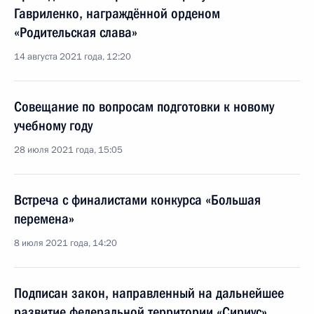
Гавриленко, награждённой орденом
«Родительская слава»
14 августа 2021 года, 12:20
Совещание по вопросам подготовки к новому
учебному году
28 июля 2021 года, 15:05
Встреча с финалистами конкурса «Большая
перемена»
8 июля 2021 года, 14:20
Подписан закон, направленный на дальнейшее
развитие федеральной территории «Сириус»