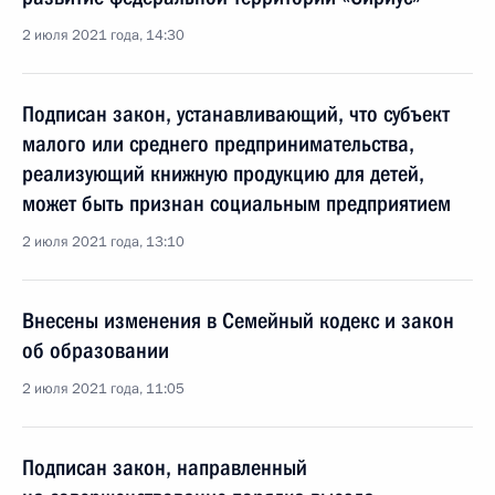
2 июля 2021 года, 14:30
Подписан закон, устанавливающий, что субъект
малого или среднего предпринимательства,
реализующий книжную продукцию для детей,
может быть признан социальным предприятием
2 июля 2021 года, 13:10
Внесены изменения в Семейный кодекс и закон
об образовании
2 июля 2021 года, 11:05
Подписан закон, направленный