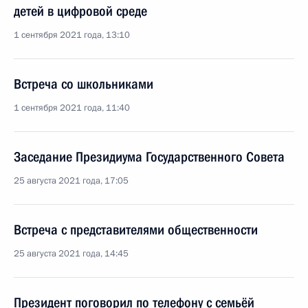
детей в цифровой среде
1 сентября 2021 года, 13:10
Встреча со школьниками
1 сентября 2021 года, 11:40
Заседание Президиума Государственного Совета
25 августа 2021 года, 17:05
Встреча с представителями общественности
25 августа 2021 года, 14:45
Президент поговорил по телефону с семьёй