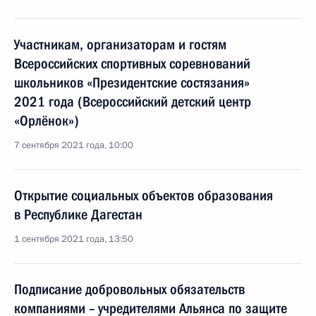
Участникам, организаторам и гостям
Всероссийских спортивных соревнований
школьников «Президентские состязания»
2021 года (Всероссийский детский центр
«Орлёнок»)
7 сентября 2021 года, 10:00
Открытие социальных объектов образования
в Республике Дагестан
1 сентября 2021 года, 13:50
Подписание добровольных обязательств
компаниями – учредителями Альянса по защите