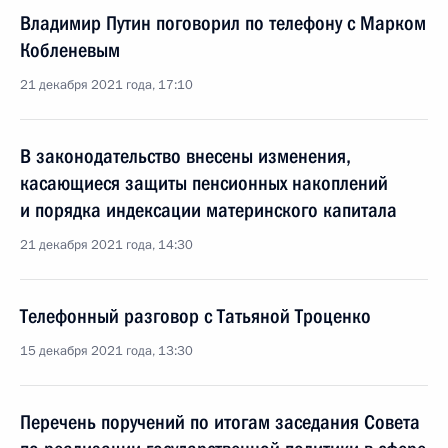
Владимир Путин поговорил по телефону с Марком
Кобленевым
21 декабря 2021 года, 17:10
В законодательство внесены изменения,
касающиеся защиты пенсионных накоплений
и порядка индексации материнского капитала
21 декабря 2021 года, 14:30
Телефонный разговор с Татьяной Троценко
15 декабря 2021 года, 13:30
Перечень поручений по итогам заседания Совета