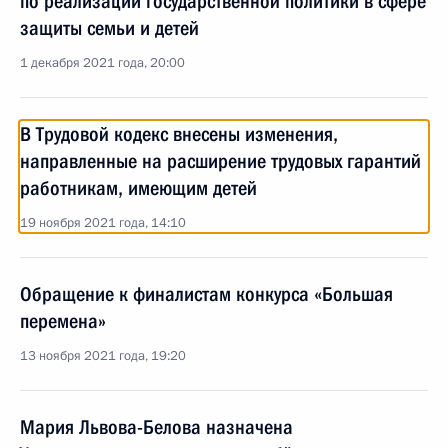
по реализации государственной политики в сфере
защиты семьи и детей
1 декабря 2021 года, 20:00
В Трудовой кодекс внесены изменения,
направленные на расширение трудовых гарантий
работникам, имеющим детей
19 ноября 2021 года, 14:10
Обращение к финалистам конкурса «Большая
перемена»
13 ноября 2021 года, 19:20
Мария Львова-Белова назначена