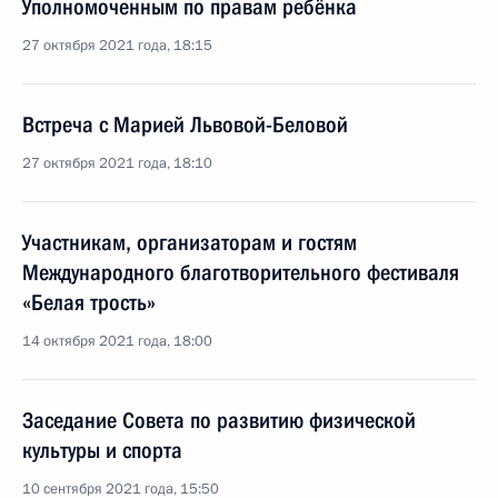
Уполномоченным по правам ребёнка
27 октября 2021 года, 18:15
Встреча с Марией Львовой-Беловой
27 октября 2021 года, 18:10
Участникам, организаторам и гостям
Международного благотворительного фестиваля
«Белая трость»
14 октября 2021 года, 18:00
Заседание Совета по развитию физической
культуры и спорта
10 сентября 2021 года, 15:50