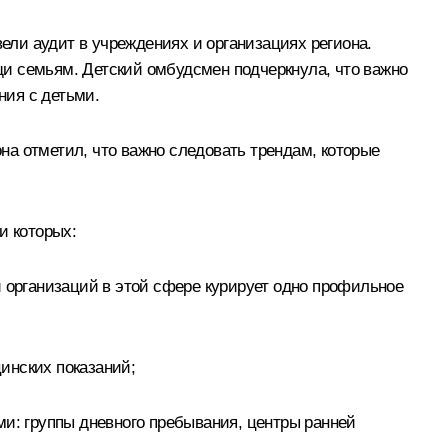
ли аудит в учреждениях и организациях региона.
и семьям. Детский омбудсмен подчеркнула, что важно
ния с детьми.
она отметил, что важно следовать трендам, которые
и которых:
и организаций в этой сфере курирует одно профильное
инских показаний;
ми: группы дневного пребывания, центры ранней