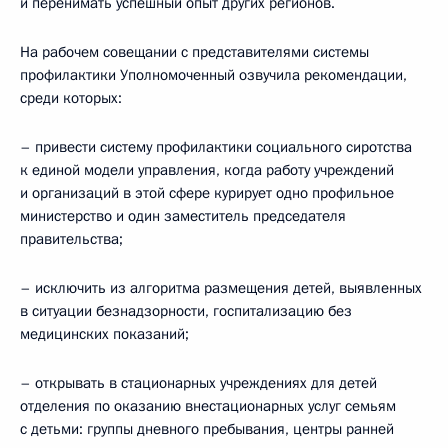
и перенимать успешный опыт других регионов.
На рабочем совещании с представителями системы
профилактики Уполномоченный озвучила рекомендации,
среди которых:
– привести систему профилактики социального сиротства
к единой модели управления, когда работу учреждений
и организаций в этой сфере курирует одно профильное
министерство и один заместитель председателя
правительства;
– исключить из алгоритма размещения детей, выявленных
в ситуации безнадзорности, госпитализацию без
медицинских показаний;
– открывать в стационарных учреждениях для детей
отделения по оказанию внестационарных услуг семьям
с детьми: группы дневного пребывания, центры ранней