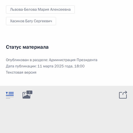
Львова-Белова Мария Алексеевна
Хасиков Бату Сергеевич
Статус материала
Опубликован в разделе:
Администрация Президента
Дата публикации:
11 марта 2025 года, 18:00
Текстовая версия
2