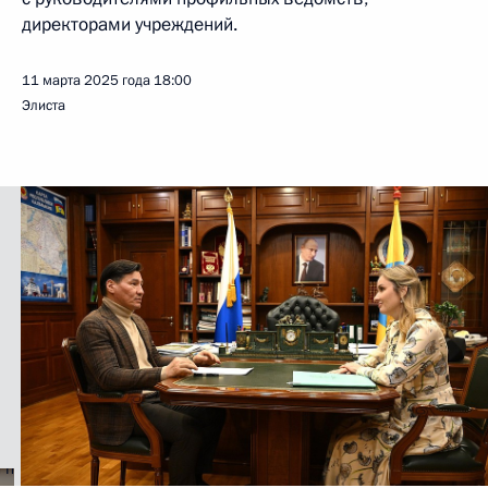
директорами учреждений.
11 марта 2025 года
18:00
Элиста