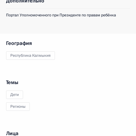
Дополнительно
Портал Уполномоченного при Президенте по правам ребёнка
География
Республика Калмыкия
Темы
Дети
Регионы
Лица