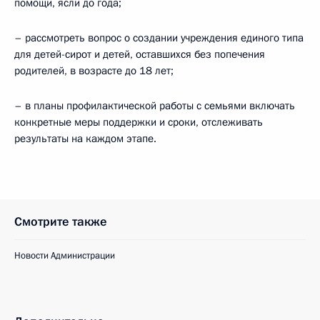
помощи, ясли до года;
– рассмотреть вопрос о создании учреждения единого типа
для детей-сирот и детей, оставшихся без попечения
родителей, в возрасте до 18 лет;
– в планы профилактической работы с семьями включать
конкретные меры поддержки и сроки, отслеживать
результаты на каждом этапе.
Смотрите также
Новости Администрации