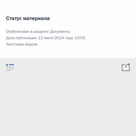
Статус материала
Опубликован в разделе:
Документы
Дата публикации:
12 июня 2024 года, 10:55
Текстовая версия