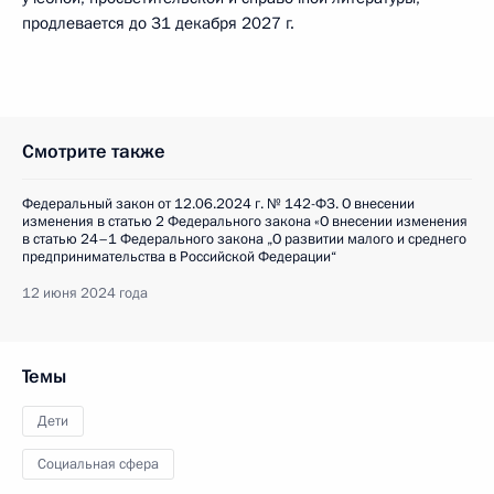
продлевается до 31 декабря 2027 г.
Смотрите также
Федеральный закон от 12.06.2024 г. № 142-ФЗ. О внесении
изменения в статью 2 Федерального закона «О внесении изменения
в статью 24–1 Федерального закона „О развитии малого и среднего
предпринимательства в Российской Федерации“
12 июня 2024 года
Темы
Дети
Социальная сфера