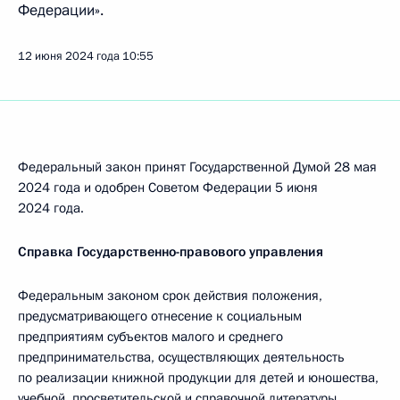
Федерации».
12 июня 2024 года
10:55
Федеральный закон принят Государственной Думой 28 мая
2024 года и одобрен Советом Федерации 5 июня
2024 года.
Справка Государственно-правового управления
Федеральным законом срок действия положения,
предусматривающего отнесение к социальным
предприятиям субъектов малого и среднего
предпринимательства, осуществляющих деятельность
по реализации книжной продукции для детей и юношества,
учебной, просветительской и справочной литературы,