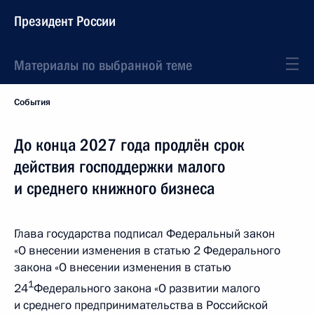
Президент России
Материалы по выбранной теме
События
До конца 2027 года продлён срок
действия господдержки малого
и среднего книжного бизнеса
Глава государства подписал Федеральный закон
«О внесении изменения в статью 2 Федерального
закона «О внесении изменения в статью
1
24
Федерального закона «О развитии малого
и среднего предпринимательства в Российской