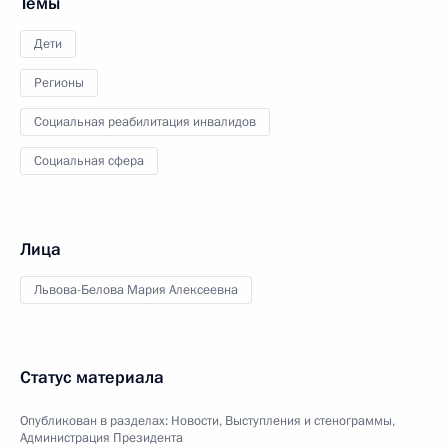
Темы
Дети
Регионы
Социальная реабилитация инвалидов
Социальная сфера
Лица
Львова-Белова Мария Алексеевна
Статус материала
Опубликован в разделах:
Новости
,
Выступления и стенограммы
,
Администрация Президента