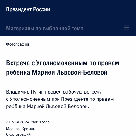
Президент России
Материалы по выбранной теме
Фотографии
Встреча с Уполномоченным по правам
ребёнка Марией Львовой-Беловой
Владимир Путин провёл рабочую встречу
с Уполномоченным при Президенте по правам
ребёнка Марией Львовой-Беловой.
31 мая 2024 года
15:35
Москва, Кремль
6 фотографий