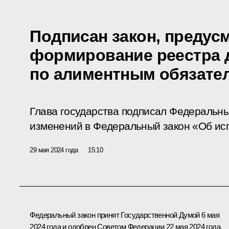
Подписан закон, преду
формирование реестра 
по алиментным обязате
Глава государства подписал Федеральны
изменений в Федеральный закон «Об ис
29 мая 2024 года
15:10
Федеральный закон принят Государственной Думой 6 мая
2024 года и одобрен Советом Федерации 22 мая 2024 года.