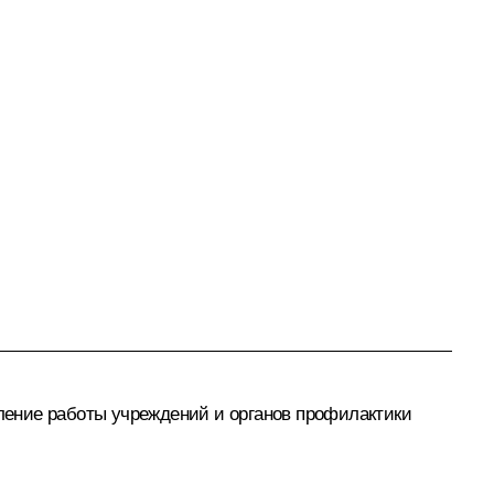
ление работы учреждений и органов профилактики