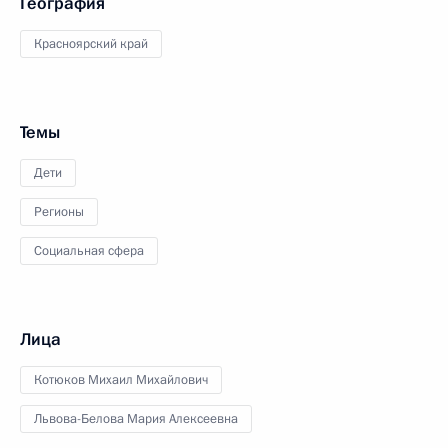
География
Красноярский край
Темы
Дети
Регионы
Социальная сфера
Лица
Котюков Михаил Михайлович
Львова-Белова Мария Алексеевна