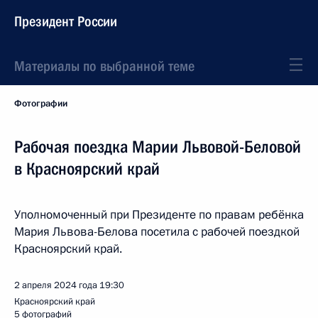
Президент России
Материалы по выбранной теме
Фотографии
Рабочая поездка Марии Львовой-Беловой
в Красноярский край
Уполномоченный при Президенте по правам ребёнка
Мария Львова-Белова посетила с рабочей поездкой
Красноярский край.
2 апреля 2024 года
19:30
Красноярский край
5 фотографий