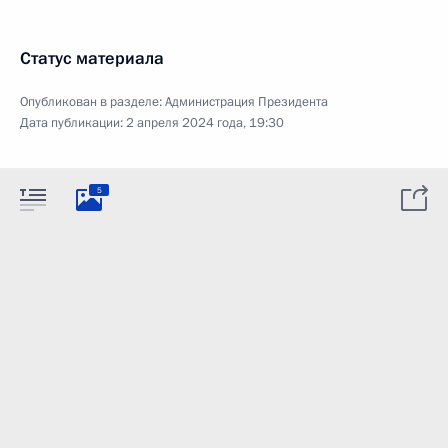
Статус материала
Опубликован в разделе:
Администрация Президента
Дата публикации:
2 апреля 2024 года, 19:30
5