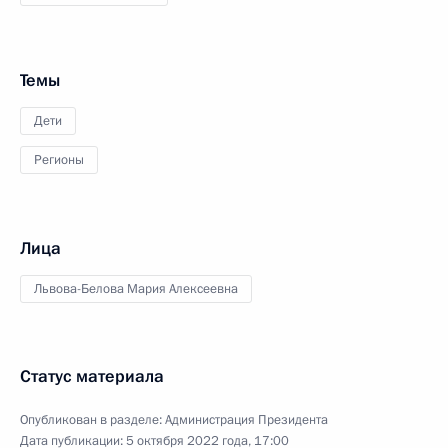
Темы
Дети
Регионы
Лица
Львова-Белова Мария Алексеевна
Статус материала
Опубликован в разделе:
Администрация Президента
Дата публикации:
5 октября 2022 года, 17:00