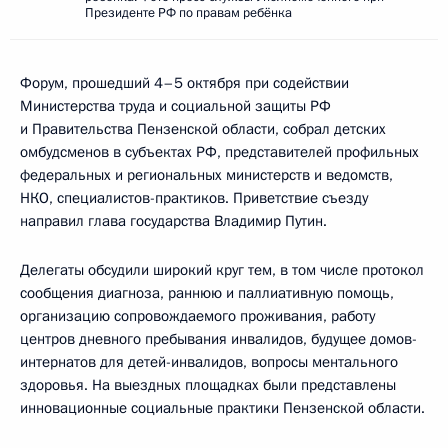
Президенте РФ по правам ребёнка
Форум, прошедший 4–5 октября при содействии
Министерства труда и социальной защиты РФ
и Правительства Пензенской области, собрал детских
омбудсменов в субъектах РФ, представителей профильных
федеральных и региональных министерств и ведомств,
НКО, специалистов-практиков. Приветствие съезду
направил глава государства Владимир Путин.
Делегаты обсудили широкий круг тем, в том числе протокол
сообщения диагноза, раннюю и паллиативную помощь,
организацию сопровождаемого проживания, работу
центров дневного пребывания инвалидов, будущее домов-
интернатов для детей-инвалидов, вопросы ментального
здоровья. На выездных площадках были представлены
инновационные социальные практики Пензенской области.