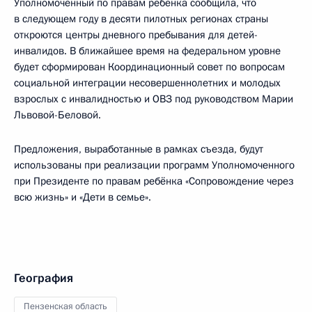
Уполномоченный по правам ребёнка сообщила, что
в следующем году в десяти пилотных регионах страны
откроются центры дневного пребывания для детей-
инвалидов. В ближайшее время на федеральном уровне
будет сформирован Координационный совет по вопросам
социальной интеграции несовершеннолетних и молодых
взрослых с инвалидностью и ОВЗ под руководством Марии
Львовой-Беловой.
Предложения, выработанные в рамках съезда, будут
использованы при реализации программ Уполномоченного
при Президенте по правам ребёнка «Сопровождение через
всю жизнь» и «Дети в семье».
География
Пензенская область