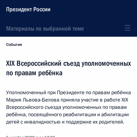
Президент России
Материалы по выбранной теме
События
XIX Всероссийский съезд уполномоченных
по правам ребёнка
Уполномоченный при Президенте по правам ребёнка
Мария Львова-Белова приняла участие в работе XIX
Всероссийского съезда уполномоченных по правам
ребёнка, посвящённого реабилитации и абилитации
детей с инвалидностью и поддержке их родителей.