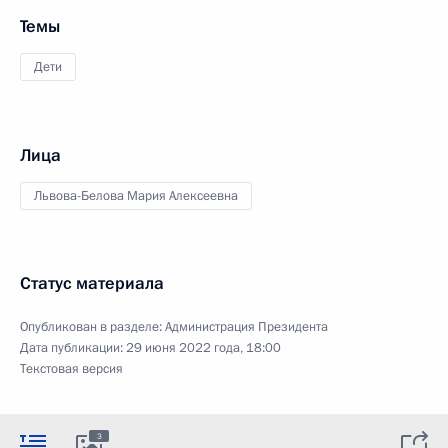
Темы
Дети
Лица
Львова-Белова Мария Алексеевна
Статус материала
Опубликован в разделе:
Администрация Президента
Дата публикации:
29 июня 2022 года, 18:00
Текстовая версия
3