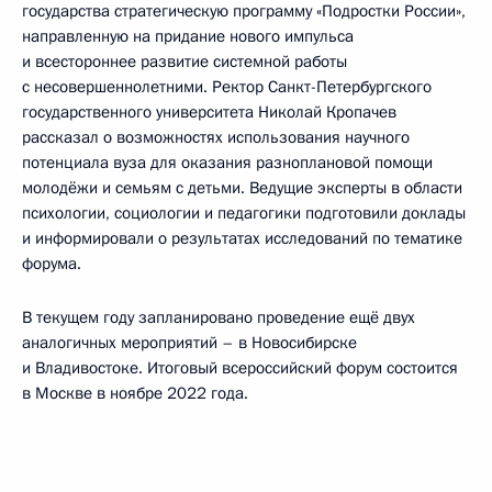
государства стратегическую программу «Подростки России»,
направленную на придание нового импульса
и всестороннее развитие системной работы
с несовершеннолетними. Ректор Санкт-Петербургского
государственного университета Николай Кропачев
рассказал о возможностях использования научного
потенциала вуза для оказания разноплановой помощи
молодёжи и семьям с детьми. Ведущие эксперты в области
психологии, социологии и педагогики подготовили доклады
и информировали о результатах исследований по тематике
форума.
В текущем году запланировано проведение ещё двух
аналогичных мероприятий – в Новосибирске
и Владивостоке. Итоговый всероссийский форум состоится
в Москве в ноябре 2022 года.