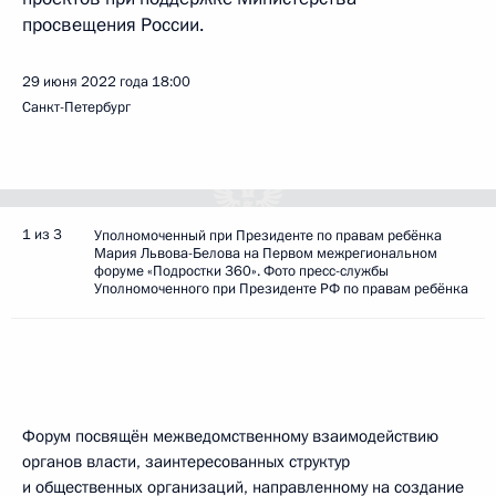
просвещения России.
29 июня 2022 года
18:00
Санкт-Петербург
1 из 3
Уполномоченный при Президенте по правам ребёнка
Мария Львова-Белова на Первом межрегиональном
форуме «Подростки 360». Фото пресс-службы
Уполномоченного при Президенте РФ по правам ребёнка
Форум посвящён межведомственному взаимодействию
органов власти, заинтересованных структур
и общественных организаций, направленному на создание