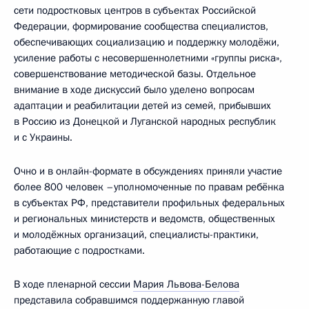
сети подростковых центров в субъектах Российской
Федерации, формирование сообщества специалистов,
обеспечивающих социализацию и поддержку молодёжи,
усиление работы с несовершеннолетними «группы риска»,
совершенствование методической базы. Отдельное
внимание в ходе дискуссий было уделено вопросам
адаптации и реабилитации детей из семей, прибывших
в Россию из Донецкой и Луганской народных республик
и с Украины.
Очно и в онлайн-формате в обсуждениях приняли участие
более 800 человек –уполномоченные по правам ребёнка
в субъектах РФ, представители профильных федеральных
и региональных министерств и ведомств, общественных
и молодёжных организаций, специалисты-практики,
работающие с подростками.
В ходе пленарной сессии
Мария Львова-Белова
представила собравшимся поддержанную главой