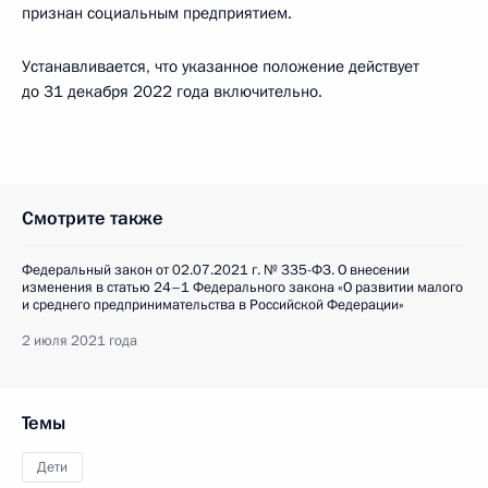
признан социальным предприятием.
Устанавливается, что указанное положение действует
до 31 декабря 2022 года включительно.
Смотрите также
Федеральный закон от 02.07.2021 г. № 335-ФЗ. О внесении
изменения в статью 24–1 Федерального закона «О развитии малого
и среднего предпринимательства в Российской Федерации»
2 июля 2021 года
Темы
Дети