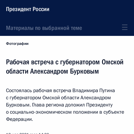
Президент России
Материалы по выбранной теме
Фотографии
Рабочая встреча с губернатором Омской
области Александром Бурковым
Состоялась рабочая встреча Владимира Путина
с губернатором Омской области Александром
Бурковым. Глава региона доложил Президенту
о социально-экономическом положении в субъекте
Федерации.