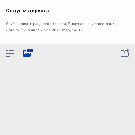
Статус материала
Опубликован в разделах:
Новости
,
Выступления и стенограммы
Дата публикации:
12 мая 2021 года, 14:30
4