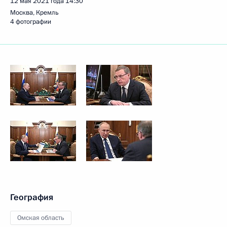
12 мая 2021 года
14:30
Москва, Кремль
4 фотографии
География
Омская область