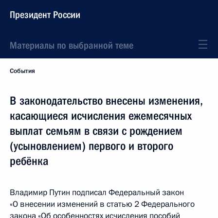
Президент России
Материалы по выбранной теме
События
В законодательство внесены изменения,
касающиеся исчисления ежемесячных
выплат семьям в связи с рождением
(усыновлением) первого и второго
ребёнка
Владимир Путин подписал Федеральный закон
«О внесении изменений в статью 2 Федерального
закона «Об особенностях исчисления пособий