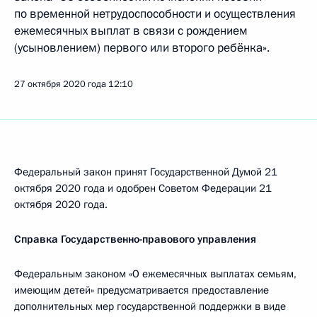
по временной нетрудоспособности и осуществления
ежемесячных выплат в связи с рождением
(усыновлением) первого или второго ребёнка».
27 октября 2020 года
12:10
Федеральный закон принят Государственной Думой 21
октября 2020 года и одобрен Советом Федерации 21
октября 2020 года.
Справка Государственно-правового управления
Федеральным законом «О ежемесячных выплатах семьям,
имеющим детей» предусматривается предоставление
дополнительных мер государственной поддержки в виде