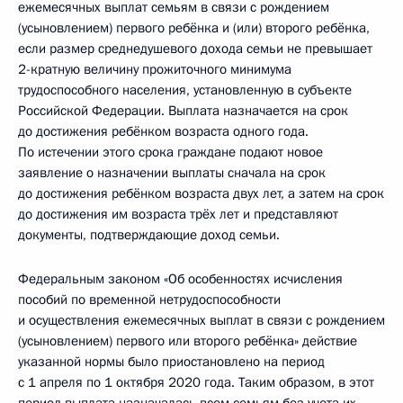
ежемесячных выплат семьям в связи с рождением
(усыновлением) первого ребёнка и (или) второго ребёнка,
если размер среднедушевого дохода семьи не превышает
2-кратную величину прожиточного минимума
трудоспособного населения, установленную в субъекте
Российской Федерации. Выплата назначается на срок
до достижения ребёнком возраста одного года.
По истечении этого срока граждане подают новое
заявление о назначении выплаты сначала на срок
до достижения ребёнком возраста двух лет, а затем на срок
до достижения им возраста трёх лет и представляют
документы, подтверждающие доход семьи.
Федеральным законом «Об особенностях исчисления
пособий по временной нетрудоспособности
и осуществления ежемесячных выплат в связи с рождением
(усыновлением) первого или второго ребёнка» действие
указанной нормы было приостановлено на период
с 1 апреля по 1 октября 2020 года. Таким образом, в этот