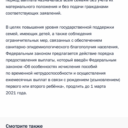
период выплата назначалась всем семьям без учета их
материального положения и без подачи гражданами
соответствующих заявлений.
В целях повышения уровня государственной поддержки
семей, имеющих детей, а также соблюдения
ограничительных мер, связанных с обеспечением
санитарно-эпидемиологического благополучия населения,
Федеральным законом предлагается действие порядка
предоставления выплаты, который введён Федеральным
законом «Об особенностях исчисления пособий
по временной нетрудоспособности и осуществления
ежемесячных выплат в связи с рождением (усыновлением)
первого или второго ребёнка», продлить до 1 марта
2021 года.
Смотрите также