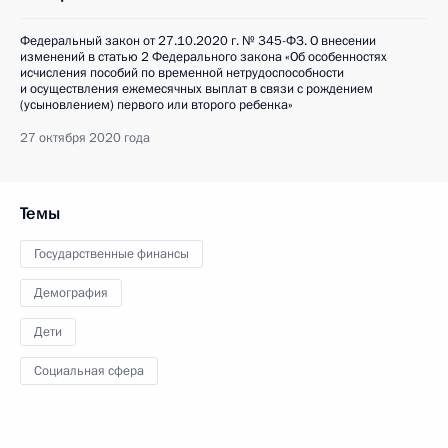
Федеральный закон от 27.10.2020 г. № 345-ФЗ. О внесении
изменений в статью 2 Федерального закона «Об особенностях
исчисления пособий по временной нетрудоспособности
и осуществления ежемесячных выплат в связи с рождением
(усыновлением) первого или второго ребенка»
27 октября 2020 года
Темы
Государственные финансы
Демография
Дети
Социальная сфера