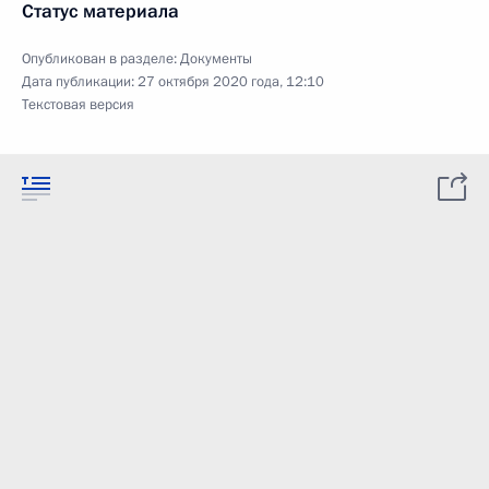
Статус материала
Опубликован в разделе:
Документы
Дата публикации:
27 октября 2020 года, 12:10
Текстовая версия