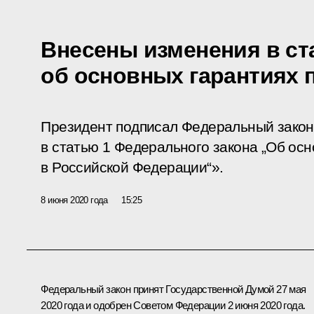
Внесены изменения в ст
об основных гарантиях 
Президент подписал Федеральный закон
в статью 1 Федерального закона „Об осн
в Российской Федерации“».
8 июня 2020 года
15:25
Федеральный закон принят Государственной Думой 27 мая
2020 года и одобрен Советом Федерации 2 июня 2020 года.