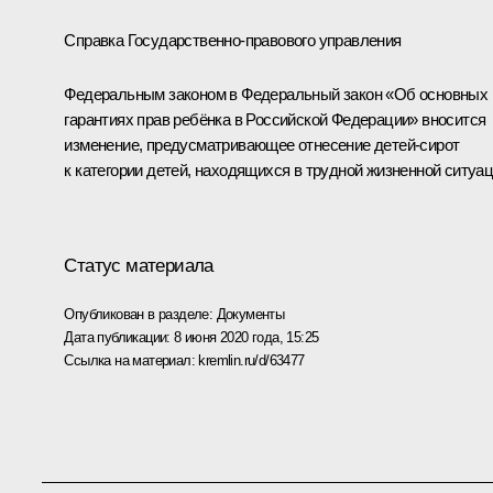
Справка Государственно-правового управления
Федеральным законом в Федеральный закон «Об основных
гарантиях прав ребёнка в Российской Федерации» вносится
изменение, предусматривающее отнесение детей-сирот
к категории детей, находящихся в трудной жизненной ситуац
Статус материала
Опубликован в разделе:
Документы
Дата публикации:
8 июня 2020 года, 15:25
Ссылка на материал:
kremlin.ru/d/63477