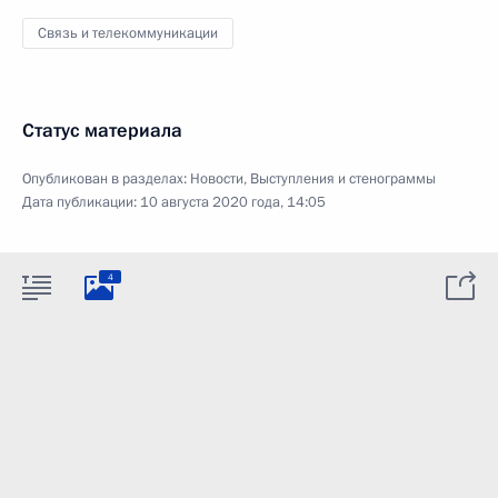
Связь и телекоммуникации
Статус материала
Опубликован в разделах:
Новости
,
Выступления и стенограммы
Дата публикации:
10 августа 2020 года, 14:05
4