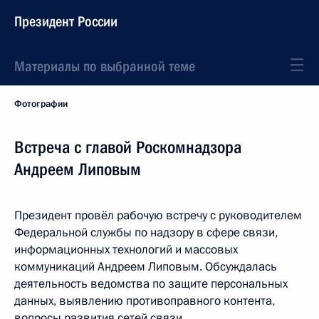
Президент России
Материалы по выбранной теме
Фотографии
Встреча с главой Роскомнадзора
Андреем Липовым
Президент провёл рабочую встречу с руководителем
Федеральной службы по надзору в сфере связи,
информационных технологий и массовых
коммуникаций Андреем Липовым. Обсуждалась
деятельность ведомства по защите персональных
данных, выявлению противоправного контента,
вопросы развития сетей связи.