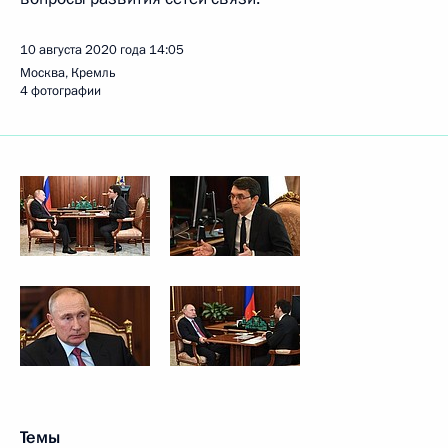
10 августа 2020 года
14:05
Москва, Кремль
4 фотографии
Темы