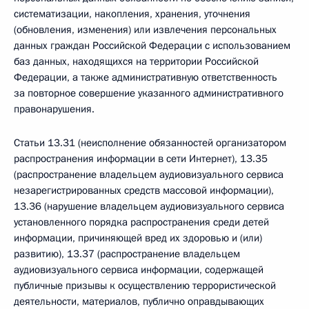
систематизации, накопления, хранения, уточнения
(обновления, изменения) или извлечения персональных
данных граждан Российской Федерации с использованием
баз данных, находящихся на территории Российской
Федерации, а также административную ответственность
за повторное совершение указанного административного
правонарушения.
Статьи 13.31 (неисполнение обязанностей организатором
распространения информации в сети Интернет), 13.35
(распространение владельцем аудиовизуального сервиса
незарегистрированных средств массовой информации),
13.36 (нарушение владельцем аудиовизуального сервиса
установленного порядка распространения среди детей
информации, причиняющей вред их здоровью и (или)
развитию), 13.37 (распространение владельцем
аудиовизуального сервиса информации, содержащей
публичные призывы к осуществлению террористической
деятельности, материалов, публично оправдывающих