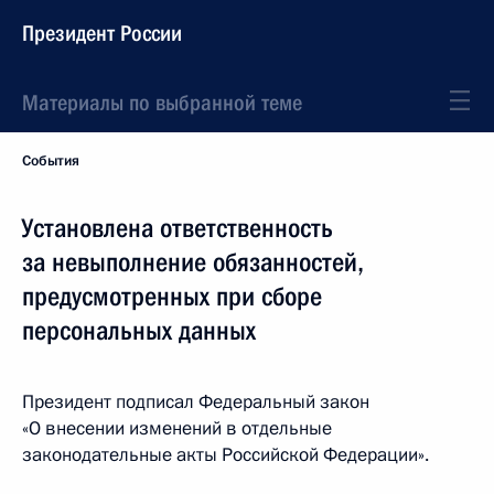
Президент России
Материалы по выбранной теме
События
Установлена ответственность
за невыполнение обязанностей,
предусмотренных при сборе
персональных данных
Президент подписал Федеральный закон
«О внесении изменений в отдельные
законодательные акты Российской Федерации».