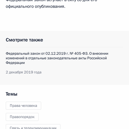
официального опубликования.
Смотрите также
Федеральный закон от 02.12.2019 г. № 405-ФЗ. О внесении
изменений в отдельные законодательные акты Российской
Федерации
2 декабря 2019 года
Темы
Права человека
Правопорядок
Связь и телекоммуникации