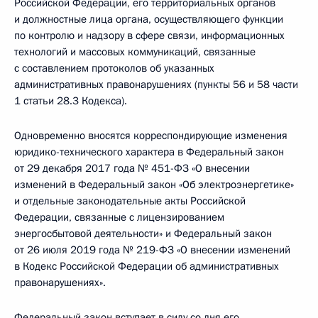
Российской Федерации, его территориальных органов
и должностные лица органа, осуществляющего функции
по контролю и надзору в сфере связи, информационных
технологий и массовых коммуникаций, связанные
с составлением протоколов об указанных
административных правонарушениях (пункты 56 и 58 части
1 статьи 28.3 Кодекса).
Одновременно вносятся корреспондирующие изменения
юридико-технического характера в Федеральный закон
от 29 декабря 2017 года № 451-ФЗ «О внесении
изменений в Федеральный закон «Об электроэнергетике»
и отдельные законодательные акты Российской
Федерации, связанные с лицензированием
энергосбытовой деятельности» и Федеральный закон
от 26 июля 2019 года № 219-ФЗ «О внесении изменений
в Кодекс Российской Федерации об административных
правонарушениях».
Федеральный закон вступает в силу со дня его