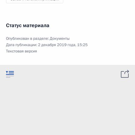
Статус материала
Опубликован в разделе:
Документы
Дата публикации:
2 декабря 2019 года, 15:25
Текстовая версия