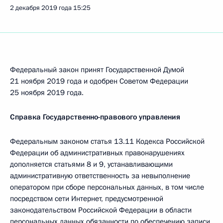
2 декабря 2019 года
15:25
Федеральный закон принят Государственной Думой
21 ноября 2019 года и одобрен Советом Федерации
25 ноября 2019 года.
Справка Государственно-правового управления
Федеральным законом статья 13.11 Кодекса Российской
Федерации об административных правонарушениях
дополняется статьями 8 и 9, устанавливающими
административную ответственность за невыполнение
оператором при сборе персональных данных, в том числе
посредством сети Интернет, предусмотренной
законодательством Российской Федерации в области
персональных данных обязанности по обеспечению записи,