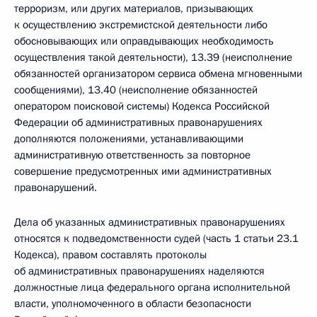
терроризм, или других материалов, призывающих
к осуществлению экстремистской деятельности либо
обосновывающих или оправдывающих необходимость
осуществления такой деятельности), 13.39 (неисполнение
обязанностей организатором сервиса обмена мгновенными
сообщениями), 13.40 (неисполнение обязанностей
оператором поисковой системы) Кодекса Российской
Федерации об административных правонарушениях
дополняются положениями, устанавливающими
административную ответственность за повторное
совершение предусмотренных ими административных
правонарушений.
Дела об указанных административных правонарушениях
относятся к подведомственности судей (часть 1 статьи 23.1
Кодекса), правом составлять протоколы
об административных правонарушениях наделяются
должностные лица федерального органа исполнительной
власти, уполномоченного в области безопасности