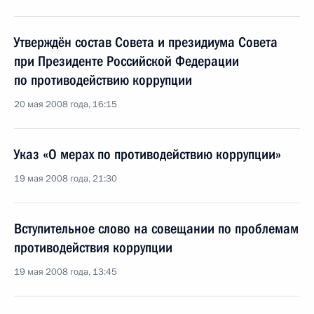
Утверждён состав Совета и президиума Совета
при Президенте Российской Федерации
по противодействию коррупции
20 мая 2008 года, 16:15
Указ «О мерах по противодействию коррупции»
19 мая 2008 года, 21:30
Вступительное слово на совещании по проблемам
противодействия коррупции
19 мая 2008 года, 13:45