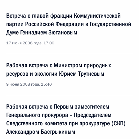
Встреча с главой фракции Коммунистической
партии Российской Федерации в Государственной
Думе Геннадием Зюгановым
17 июня 2008 года, 17:00
Рабочая встреча с Министром природных
ресурсов и экологии Юрием Трутневым
9 июня 2008 года, 15:40
Рабочая встреча с Первым заместителем
Генерального прокурора – Председателем
Следственного комитета при прокуратуре (СКП)
Александром Бастрыкиным