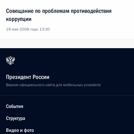
Совещание по проблемам противодействия
коррупции
19 мая 2008 года, 13:30
Президент России
Версия официального сайта для мобильных устройств
События
Структура
Видео и фото