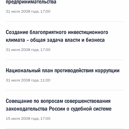
предпринимательства
31 июля 2008 года, 17:00
Создание благоприятного инвестиционного
климата – общая задача власти и бизнеса
31 июля 2008 года, 17:00
Национальный план противодействия коррупции
31 июля 2008 года, 11:00
Совещание по вопросам совершенствования
законодательства России о судебной системе
15 июля 2008 года, 17:00