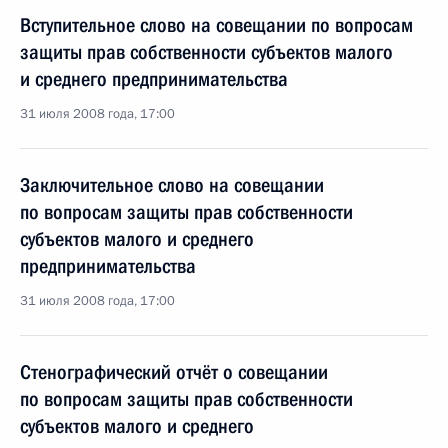
Вступительное слово на совещании по вопросам
защиты прав собственности субъектов малого
и среднего предпринимательства
31 июля 2008 года, 17:00
Заключительное слово на совещании
по вопросам защиты прав собственности
субъектов малого и среднего
предпринимательства
31 июля 2008 года, 17:00
Стенографический отчёт о совещании
по вопросам защиты прав собственности
субъектов малого и среднего