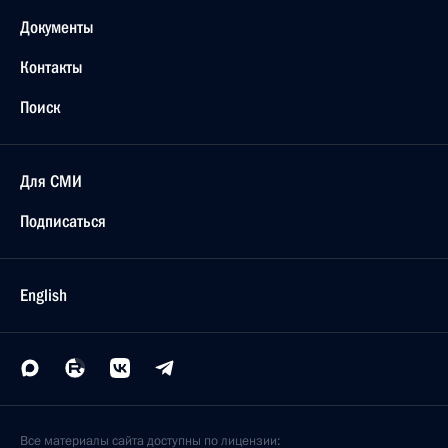
Документы
Контакты
Поиск
Для СМИ
Подписаться
English
Все материалы сайта доступны по лицензии: