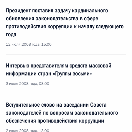
Президент поставил задачу кардинального
обновления законодательства в сфере
противодействия коррупции к началу следующего
года
12 июля 2008 года, 15:00
Интервью представителям средств массовой
информации стран «Группы восьми»
3 июля 2008 года, 08:00
Вступительное слово на заседании Совета
законодателей по вопросам законодательного
обеспечения противодействия коррупции
2 июля 2008 года, 13:00