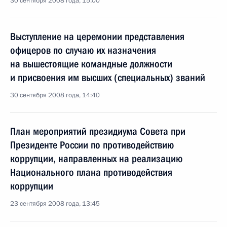
30 сентября 2008 года, 15:00
Выступление на церемонии представления
офицеров по случаю их назначения
на вышестоящие командные должности
и присвоения им высших (специальных) званий
30 сентября 2008 года, 14:40
План мероприятий президиума Совета при
Президенте России по противодействию
коррупции, направленных на реализацию
Национального плана противодействия
коррупции
23 сентября 2008 года, 13:45