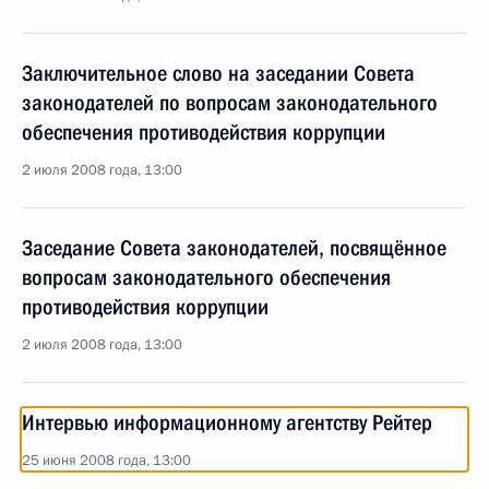
Заключительное слово на заседании Совета
законодателей по вопросам законодательного
обеспечения противодействия коррупции
2 июля 2008 года, 13:00
Заседание Совета законодателей, посвящённое
вопросам законодательного обеспечения
противодействия коррупции
2 июля 2008 года, 13:00
Интервью информационному агентству Рейтер
25 июня 2008 года, 13:00