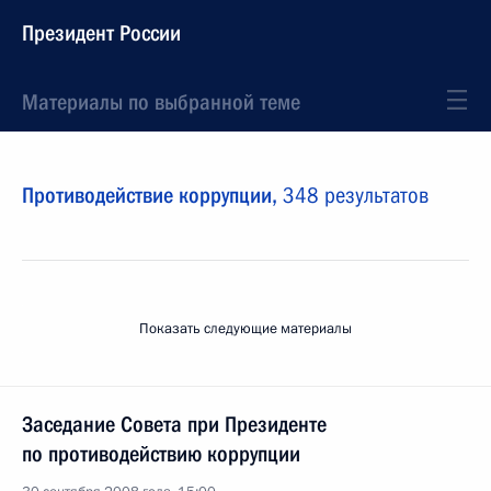
Президент России
Материалы по выбранной теме
Противодействие коррупции,
348 результатов
Показать следующие материалы
Заседание Совета при Президенте
по противодействию коррупции