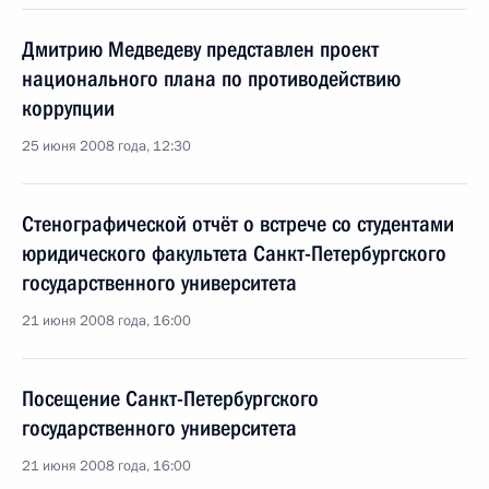
Дмитрию Медведеву представлен проект
национального плана по противодействию
коррупции
25 июня 2008 года, 12:30
Стенографической отчёт о встрече со студентами
юридического факультета Санкт-Петербургского
государственного университета
21 июня 2008 года, 16:00
Посещение Санкт-Петербургского
государственного университета
21 июня 2008 года, 16:00