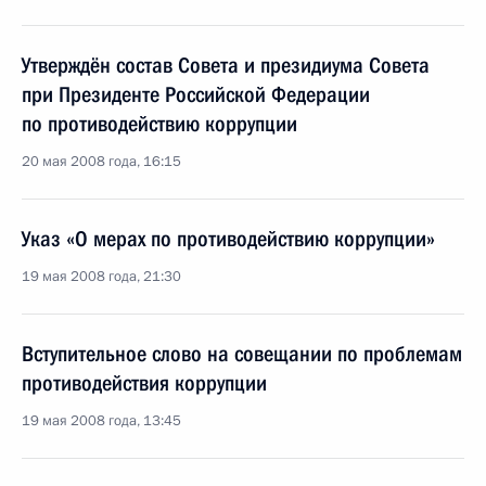
Утверждён состав Совета и президиума Совета
при Президенте Российской Федерации
по противодействию коррупции
20 мая 2008 года, 16:15
Указ «О мерах по противодействию коррупции»
19 мая 2008 года, 21:30
Вступительное слово на совещании по проблемам
противодействия коррупции
19 мая 2008 года, 13:45