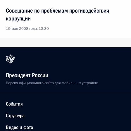
Совещание по проблемам противодействия
коррупции
19 мая 2008 года, 13:30
Президент России
Версия официального сайта для мобильных устройств
События
Структура
Видео и фото