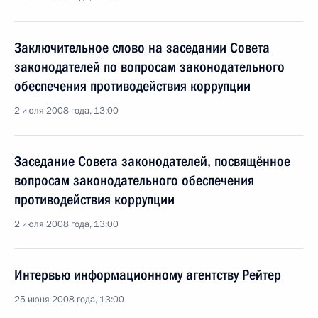
Заключительное слово на заседании Совета
законодателей по вопросам законодательного
обеспечения противодействия коррупции
2 июля 2008 года, 13:00
Заседание Совета законодателей, посвящённое
вопросам законодательного обеспечения
противодействия коррупции
2 июля 2008 года, 13:00
Интервью информационному агентству Рейтер
25 июня 2008 года, 13:00