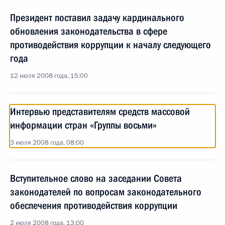
Президент поставил задачу кардинального
обновления законодательства в сфере
противодействия коррупции к началу следующего
года
12 июля 2008 года, 15:00
Интервью представителям средств массовой
информации стран «Группы восьми»
3 июля 2008 года, 08:00
Вступительное слово на заседании Совета
законодателей по вопросам законодательного
обеспечения противодействия коррупции
2 июля 2008 года, 13:00