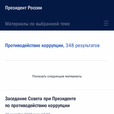
Президент России
Материалы по выбранной теме
Противодействие коррупции,
348 результатов
Показать следующие материалы
Заседание Совета при Президенте
по противодействию коррупции