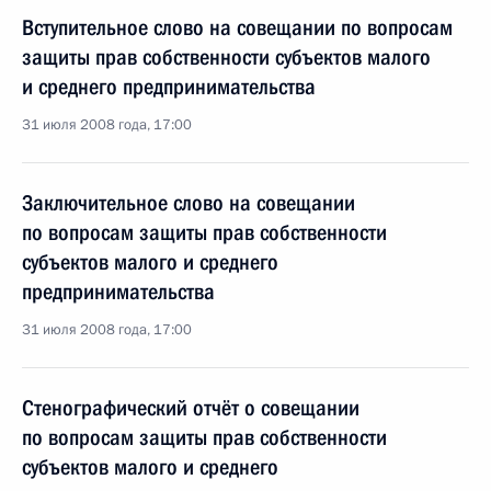
Вступительное слово на совещании по вопросам
защиты прав собственности субъектов малого
и среднего предпринимательства
31 июля 2008 года, 17:00
Заключительное слово на совещании
по вопросам защиты прав собственности
субъектов малого и среднего
предпринимательства
31 июля 2008 года, 17:00
Стенографический отчёт о совещании
по вопросам защиты прав собственности
субъектов малого и среднего