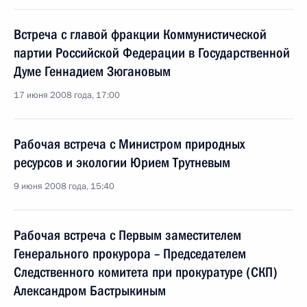
Встреча с главой фракции Коммунистической
партии Российской Федерации в Государственной
Думе Геннадием Зюгановым
17 июня 2008 года, 17:00
Рабочая встреча с Министром природных
ресурсов и экологии Юрием Трутневым
9 июня 2008 года, 15:40
Рабочая встреча с Первым заместителем
Генерального прокурора – Председателем
Следственного комитета при прокуратуре (СКП)
Александром Бастрыкиным