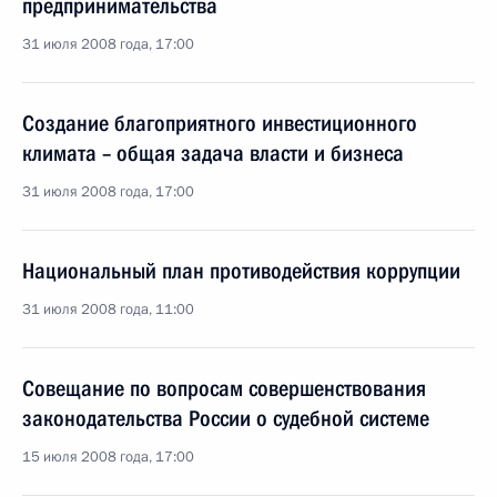
предпринимательства
31 июля 2008 года, 17:00
Создание благоприятного инвестиционного
климата – общая задача власти и бизнеса
31 июля 2008 года, 17:00
Национальный план противодействия коррупции
31 июля 2008 года, 11:00
Совещание по вопросам совершенствования
законодательства России о судебной системе
15 июля 2008 года, 17:00