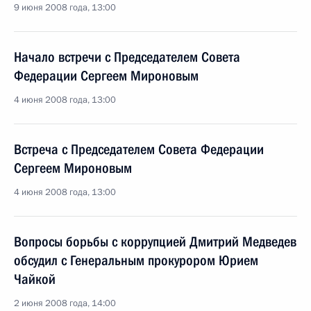
9 июня 2008 года, 13:00
Начало встречи с Председателем Совета
Федерации Сергеем Мироновым
4 июня 2008 года, 13:00
Встреча с Председателем Совета Федерации
Сергеем Мироновым
4 июня 2008 года, 13:00
Вопросы борьбы с коррупцией Дмитрий Медведев
обсудил с Генеральным прокурором Юрием
Чайкой
2 июня 2008 года, 14:00