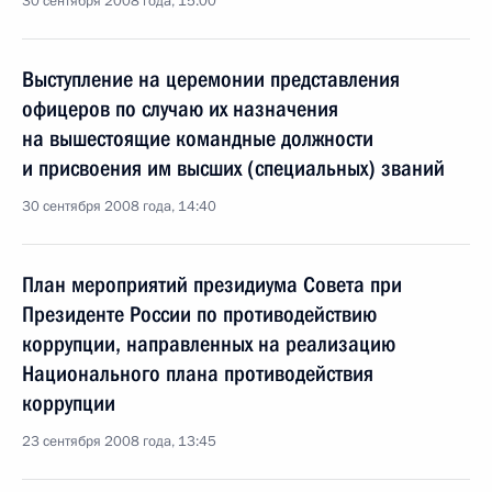
30 сентября 2008 года, 15:00
Выступление на церемонии представления
офицеров по случаю их назначения
на вышестоящие командные должности
и присвоения им высших (специальных) званий
30 сентября 2008 года, 14:40
План мероприятий президиума Совета при
Президенте России по противодействию
коррупции, направленных на реализацию
Национального плана противодействия
коррупции
23 сентября 2008 года, 13:45