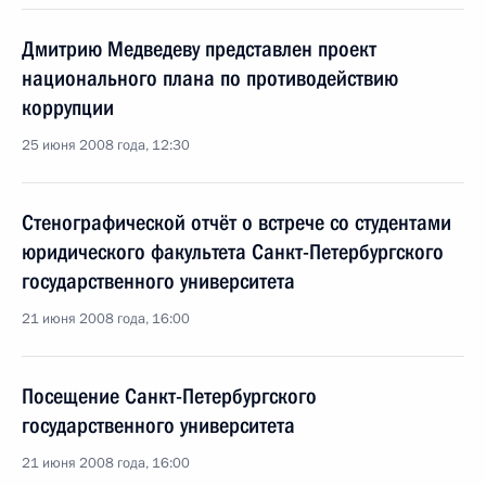
Дмитрию Медведеву представлен проект
национального плана по противодействию
коррупции
25 июня 2008 года, 12:30
Стенографической отчёт о встрече со студентами
юридического факультета Санкт-Петербургского
государственного университета
21 июня 2008 года, 16:00
Посещение Санкт-Петербургского
государственного университета
21 июня 2008 года, 16:00