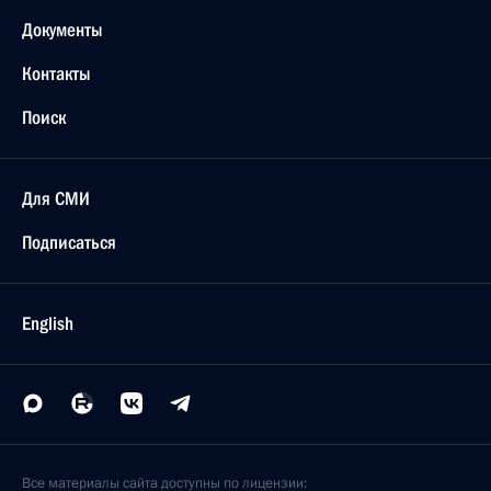
Документы
Контакты
Поиск
Для СМИ
Подписаться
English
Все материалы сайта доступны по лицензии: