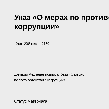
Указ «О мерах по проти
коррупции»
19 мая 2008 года
21:30
Дмитрий Медведев подписал Указ «О мерах
по противодействию коррупции».
Статус материала