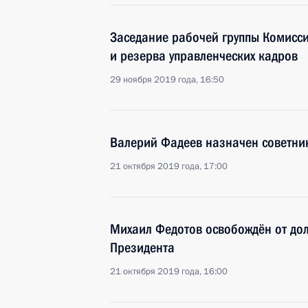
Заседание рабочей группы Комисси
и резерва управленческих кадров
29 ноября 2019 года, 16:50
Валерий Фадеев назначен советни
21 октября 2019 года, 17:00
Михаил Федотов освобождён от до
Президента
21 октября 2019 года, 16:00