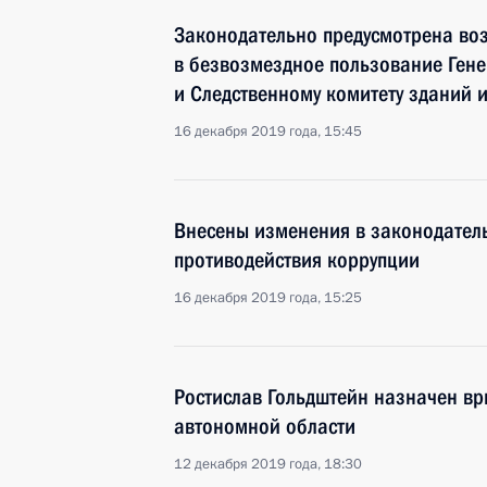
Законодательно предусмотрена во
в безвозмездное пользование Гене
и Следственному комитету зданий 
16 декабря 2019 года, 15:45
Внесены изменения в законодатель
противодействия коррупции
16 декабря 2019 года, 15:25
Ростислав Гольдштейн назначен вр
автономной области
12 декабря 2019 года, 18:30