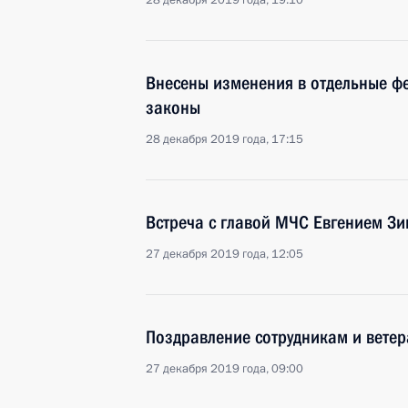
28 декабря 2019 года, 19:10
Внесены изменения в отдельные ф
законы
28 декабря 2019 года, 17:15
Встреча с главой МЧС Евгением З
27 декабря 2019 года, 12:05
Поздравление сотрудникам и вете
27 декабря 2019 года, 09:00