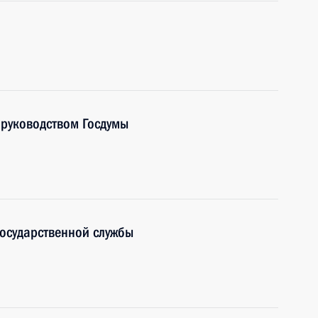
 руководством Госдумы
осударственной службы