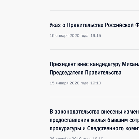
Указ о Правительстве Российской 
15 января 2020 года, 19:15
Президент внёс кандидатуру Михаи
Председателя Правительства
15 января 2020 года, 19:10
В законодательство внесены изме
предоставления жилья бывшим сот
прокуратуры и Следственного коми