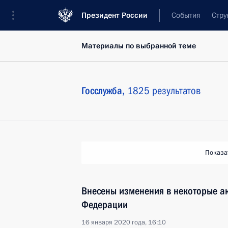
Президент России
События
Стру
Материалы по выбранной теме
Госслужба,
1825 результатов
Показа
Внесены изменения в некоторые а
Федерации
16 января 2020 года, 16:10