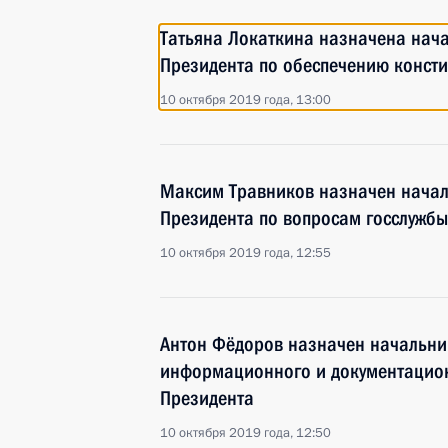
Татьяна Локаткина назначена нач
Президента по обеспечению консти
10 октября 2019 года, 13:00
Максим Травников назначен нача
Президента по вопросам госслужбы
10 октября 2019 года, 12:55
Антон Фёдоров назначен начальни
информационного и документацио
Президента
10 октября 2019 года, 12:50