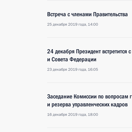
Встреча с членами Правительства
25 декабря 2019 года, 14:00
24 декабря Президент встретится с
и Совета Федерации
23 декабря 2019 года, 16:05
Заседание Комиссии по вопросам г
и резерва управленческих кадров
16 декабря 2019 года, 18:00