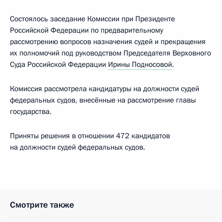
Состоялось заседание Комиссии при Президенте
Российской Федерации по предварительному
рассмотрению вопросов назначения судей и прекращения
их полномочий под руководством Председателя Верховного
Суда Российской Федерации
Ирины Подносовой
.
Комиссия рассмотрела кандидатуры на должности судей
федеральных судов, внесённые на рассмотрение главы
государства.
Приняты решения в отношении 472 кандидатов
на должности судей федеральных судов.
Смотрите также