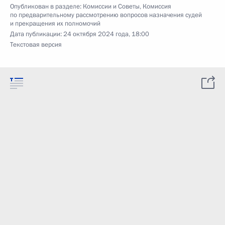
Опубликован в разделе:
Комиссии и Советы
,
Комиссия
по предварительному рассмотрению вопросов назначения судей
и прекращения их полномочий
Дата публикации:
24 октября 2024 года, 18:00
Текстовая версия