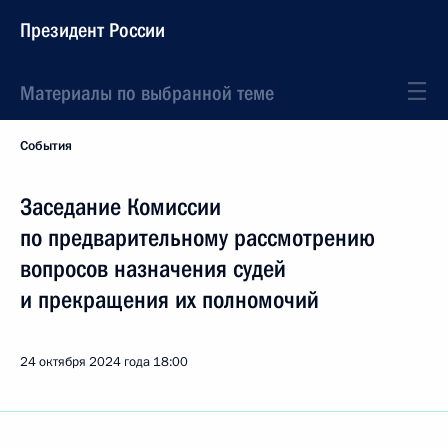
Президент России
Материалы по выбранной теме
События
Заседание Комиссии
по предварительному рассмотрению
вопросов назначения судей
и прекращения их полномочий
24 октября 2024 года
18:00