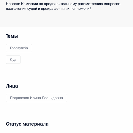
Новости Комиссии по предварительному рассмотрению вопросов
назначения судей и прекращения их полномочий
Темы
Госслужба
Суд
Лица
Подносова Ирина Леонидовна
Статус материала