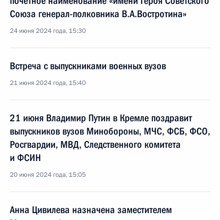
почётное наименование «имени Героя Советского
Союза генерал-полковника В.А.Востротина»
24 июня 2024 года, 15:30
Встреча с выпускниками военных вузов
21 июня 2024 года, 15:40
21 июня Владимир Путин в Кремле поздравит
выпускников вузов Минобороны, МЧС, ФСБ, ФСО,
Росгвардии, МВД, Следственного комитета
и ФСИН
20 июня 2024 года, 15:05
Анна Цивилева назначена заместителем