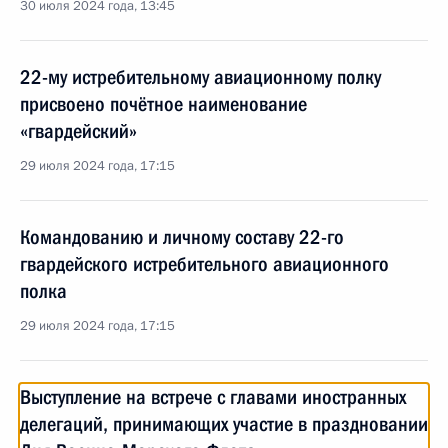
30 июля 2024 года, 13:45
22-му истребительному авиационному полку
присвоено почётное наименование
«гвардейский»
29 июля 2024 года, 17:15
Командованию и личному составу 22-го
гвардейского истребительного авиационного
полка
29 июля 2024 года, 17:15
Выступление на встрече с главами иностранных
делегаций, принимающих участие в праздновании