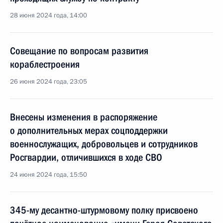
28 июня 2024 года, 14:00
Совещание по вопросам развития
кораблестроения
26 июня 2024 года, 23:05
Внесены изменения в распоряжение
о дополнительных мерах соцподдержки
военнослужащих, добровольцев и сотрудников
Росгвардии, отличившихся в ходе СВО
24 июня 2024 года, 15:50
345-му десантно-штурмовому полку присвоено