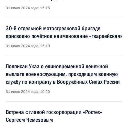
31 июля 2024 года, 15:15
30-й отдельной мотострелковой бригаде
присвоено почётное наименование «гвардейская»
31 июля 2024 года, 15:10
Подписан Указ о единовременной денежной
выплате военнослужащим, проходящим военную
службу по контракту в Вооружённых Силах России
31 июля 2024 года, 10:20
Встреча с главой госкорпорации «Ростех»
Сергеем Чемезовым