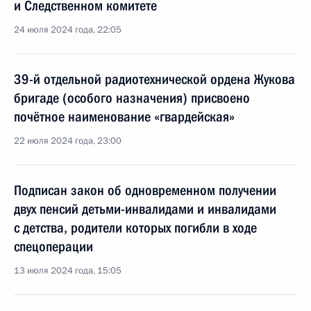
и Следственном комитете
24 июля 2024 года, 22:05
39-й отдельной радиотехнической ордена Жукова
бригаде (особого назначения) присвоено
почётное наименование «гвардейская»
22 июля 2024 года, 23:00
Подписан закон об одновременном получении
двух пенсий детьми-инвалидами и инвалидами
с детства, родители которых погибли в ходе
спецоперации
13 июля 2024 года, 15:05