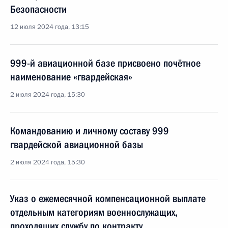
Безопасности
12 июля 2024 года, 13:15
999-й авиационной базе присвоено почётное
наименование «гвардейская»
2 июля 2024 года, 15:30
Командованию и личному составу 999
гвардейской авиационной базы
2 июля 2024 года, 15:30
Указ о ежемесячной компенсационной выплате
отдельным категориям военнослужащих,
проходящих службу по контракту