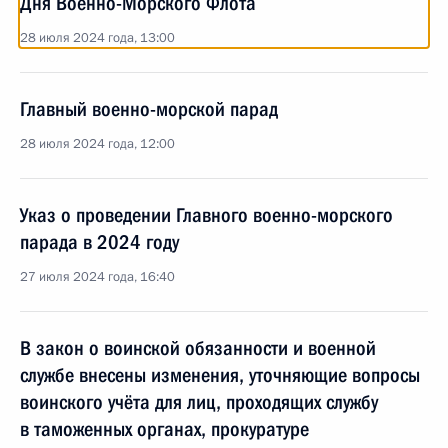
Дня Военно-Морского Флота
28 июля 2024 года, 13:00
Главный военно-морской парад
28 июля 2024 года, 12:00
Указ о проведении Главного военно-морского
парада в 2024 году
27 июля 2024 года, 16:40
В закон о воинской обязанности и военной
службе внесены изменения, уточняющие вопросы
воинского учёта для лиц, проходящих службу
в таможенных органах, прокуратуре