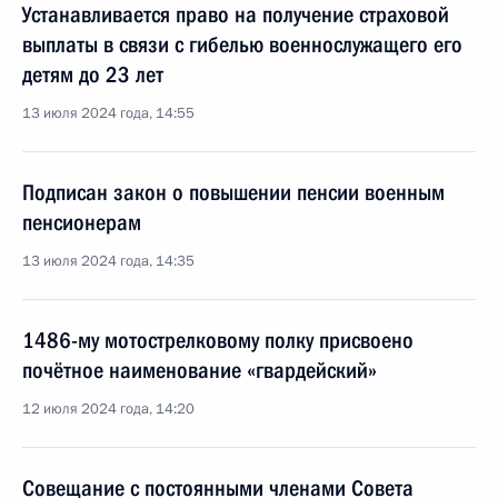
Устанавливается право на получение страховой
выплаты в связи с гибелью военнослужащего его
детям до 23 лет
13 июля 2024 года, 14:55
Подписан закон о повышении пенсии военным
пенсионерам
13 июля 2024 года, 14:35
1486-му мотострелковому полку присвоено
почётное наименование «гвардейский»
12 июля 2024 года, 14:20
Совещание с постоянными членами Совета