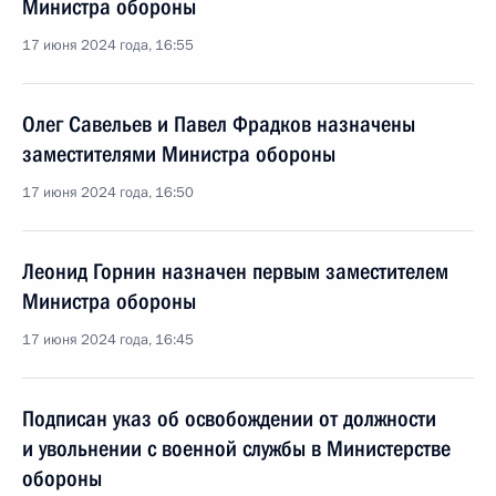
Министра обороны
17 июня 2024 года, 16:55
Олег Савельев и Павел Фрадков назначены
заместителями Министра обороны
17 июня 2024 года, 16:50
Леонид Горнин назначен первым заместителем
Министра обороны
17 июня 2024 года, 16:45
Подписан указ об освобождении от должности
и увольнении с военной службы в Министерстве
обороны