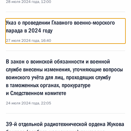
28 июля 2024 года, 12:00
Указ о проведении Главного военно-морского
парада в 2024 году
27 июля 2024 года, 16:40
В закон о воинской обязанности и военной
службе внесены изменения, уточняющие вопросы
воинского учёта для лиц, проходящих службу
в таможенных органах, прокуратуре
и Следственном комитете
24 июля 2024 года, 22:05
39-й отдельной радиотехнической ордена Жукова