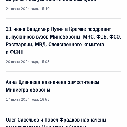
21 июня 2024 года, 15:40
21 июня Владимир Путин в Кремле поздравит
выпускников вузов Минобороны, МЧС, ФСБ, ФСО,
Росгвардии, МВД, Следственного комитета
и ФСИН
20 июня 2024 года, 15:05
Анна Цивилева назначена заместителем
Министра обороны
17 июня 2024 года, 16:55
Олег Савельев и Павел Фрадков назначены