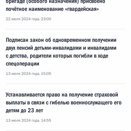
бригаде (особого назначения) присвоено
почётное наименование «гвардейская»
22 июля 2024 года, 23:00
Подписан закон об одновременном получении
двух пенсий детьми-инвалидами и инвалидами
с детства, родители которых погибли в ходе
спецоперации
13 июля 2024 года, 15:05
Устанавливается право на получение страховой
выплаты в связи с гибелью военнослужащего его
детям до 23 лет
13 июля 2024 года, 14:55