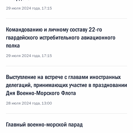
29 июля 2024 года, 17:15
Командованию и личному составу 22-го
гвардейского истребительного авиационного
полка
29 июля 2024 года, 17:15
Выступление на встрече с главами иностранных
делегаций, принимающих участие в праздновании
Дня Военно-Морского Флота
28 июля 2024 года, 13:00
Главный военно-морской парад