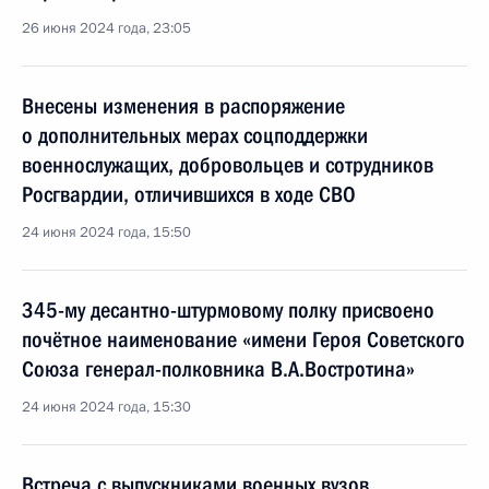
26 июня 2024 года, 23:05
Внесены изменения в распоряжение
о дополнительных мерах соцподдержки
военнослужащих, добровольцев и сотрудников
Росгвардии, отличившихся в ходе СВО
24 июня 2024 года, 15:50
345-му десантно-штурмовому полку присвоено
почётное наименование «имени Героя Советского
Союза генерал-полковника В.А.Востротина»
24 июня 2024 года, 15:30
Встреча с выпускниками военных вузов