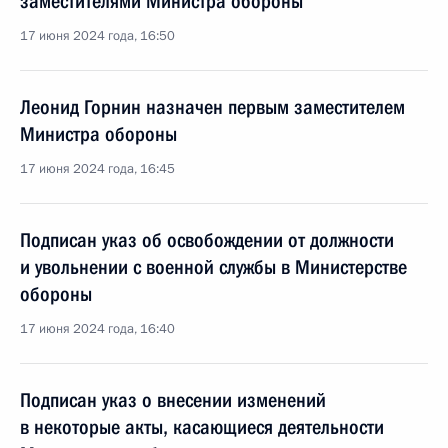
заместителями Министра обороны
17 июня 2024 года, 16:50
Леонид Горнин назначен первым заместителем
Министра обороны
17 июня 2024 года, 16:45
Подписан указ об освобождении от должности
и увольнении с военной службы в Министерстве
обороны
17 июня 2024 года, 16:40
Подписан указ о внесении изменений
в некоторые акты, касающиеся деятельности