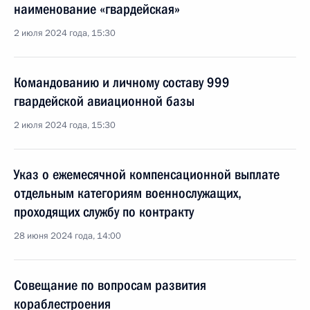
наименование «гвардейская»
2 июля 2024 года, 15:30
Командованию и личному составу 999
гвардейской авиационной базы
2 июля 2024 года, 15:30
Указ о ежемесячной компенсационной выплате
отдельным категориям военнослужащих,
проходящих службу по контракту
28 июня 2024 года, 14:00
Совещание по вопросам развития
кораблестроения