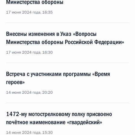
Министерства обороны
17 июня 2024 года, 16:35
Внесены изменения в Указ «Вопросы
Министерства обороны Российской Федерации»
17 июня 2024 года, 16:30
Встреча с участниками программы «Время
героев»
14 июня 2024 года, 20:20
1472-му мотострелковому полку присвоено
почётное наименование «гвардейский»
14 июня 2024 года, 15:30