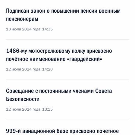
Подписан закон о повышении пенсии военным
пенсионерам
13 июля 2024 года, 14:35
1486-му мотострелковому полку присвоено
почётное наименование «гвардейский»
12 июля 2024 года, 14:20
Совещание с постоянными членами Совета
Безопасности
12 июля 2024 года, 13:15
999-й авиационной базе присвоено почётное