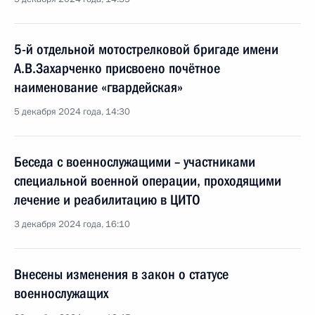
5-й отдельной мотострелковой бригаде имени
А.В.Захарченко присвоено почётное
наименование «гвардейская»
5 декабря 2024 года, 14:30
Беседа с военнослужащими – участниками
специальной военной операции, проходящими
лечение и реабилитацию в ЦИТО
3 декабря 2024 года, 16:10
Внесены изменения в закон о статусе
военнослужащих