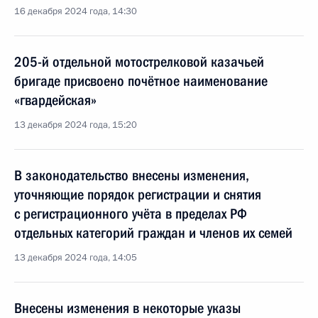
16 декабря 2024 года, 14:30
205-й отдельной мотострелковой казачьей
бригаде присвоено почётное наименование
«гвардейская»
13 декабря 2024 года, 15:20
В законодательство внесены изменения,
уточняющие порядок регистрации и снятия
с регистрационного учёта в пределах РФ
отдельных категорий граждан и членов их семей
13 декабря 2024 года, 14:05
Внесены изменения в некоторые указы