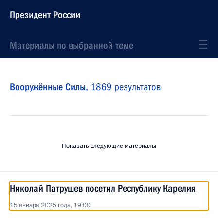
Президент России
Материалы по выбранной теме
Вооружённые Силы,
1869 результатов
Показать следующие материалы
Николай Патрушев посетил Республику Карелия
15 января 2025 года, 19:00