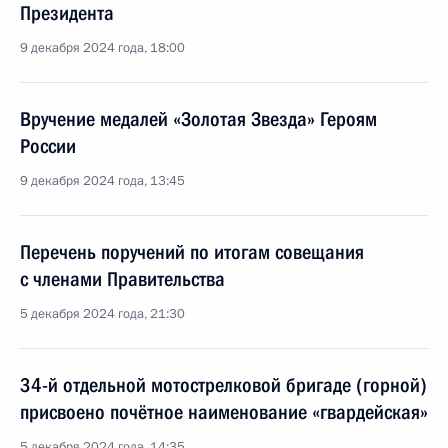
Президента
9 декабря 2024 года, 18:00
Вручение медалей «Золотая Звезда» Героям
России
9 декабря 2024 года, 13:45
Перечень поручений по итогам совещания
с членами Правительства
5 декабря 2024 года, 21:30
34-й отдельной мотострелковой бригаде (горной)
присвоено почётное наименование «гвардейская»
5 декабря 2024 года, 14:35