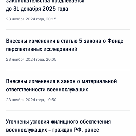
законодательства продлевается
до 31 декабря 2025 года
23 ноября 2024 года, 20:15
Внесены изменения в статью 5 закона о Фонде
перспективных исследований
23 ноября 2024 года, 20:05
Внесены изменения в закон о материальной
ответственности военнослужащих
23 ноября 2024 года, 19:50
Уточнены условия жилищного обеспечения
военнослужащих – граждан РФ, ранее