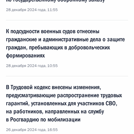
28 декабря 2024 года, 11:55
К подсудности военных судов отнесены
гражданские и административные дела о защите
граждан, пребывающих в добровольческих
формированиях
28 декабря 2024 года, 10:55
В Трудовой кодекс внесены изменения,
предусматривающие распространение трудовых
гарантий, установленных для участников СВО,
на работников, направленных на службу
в Росгвардию по мобилизации
26 декабря 2024 года, 16:55