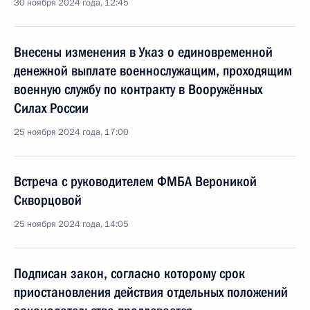
30 ноября 2024 года, 12:45
Внесены изменения в Указ о единовременной
денежной выплате военнослужащим, проходящим
военную службу по контракту в Вооружённых
Силах России
25 ноября 2024 года, 17:00
Встреча с руководителем ФМБА Вероникой
Скворцовой
25 ноября 2024 года, 14:05
Подписан закон, согласно которому срок
приостановления действия отдельных положений