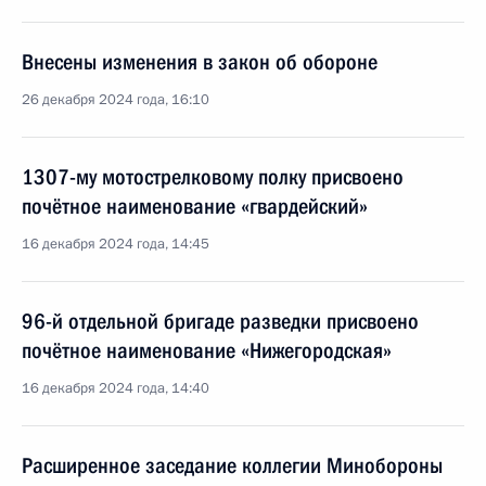
Внесены изменения в закон об обороне
26 декабря 2024 года, 16:10
1307-му мотострелковому полку присвоено
почётное наименование «гвардейский»
16 декабря 2024 года, 14:45
96-й отдельной бригаде разведки присвоено
почётное наименование «Нижегородская»
16 декабря 2024 года, 14:40
Расширенное заседание коллегии Минобороны