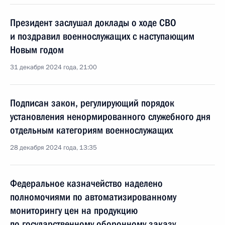
Президент заслушал доклады о ходе СВО
и поздравил военнослужащих с наступающим
Новым годом
31 декабря 2024 года, 21:00
Подписан закон, регулирующий порядок
установления ненормированного служебного дня
отдельным категориям военнослужащих
28 декабря 2024 года, 13:35
Федеральное казначейство наделено
полномочиями по автоматизированному
мониторингу цен на продукцию
по государственному оборонному заказу