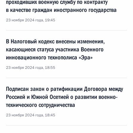
проходивших военную службу по контракту
в качестве граждан иностранного государства
23 ноября 2024 года, 19:45
В Налоговый кодекс внесены изменения,
касающиеся статуса участника Военного
инновационного технополиса «Эра»
23 ноября 2024 года, 18:55
Подписан закон о ратификации Договора между
Россией и Южной Осетией о развитии военно-
технического сотрудничества
23 ноября 2024 года, 18:45